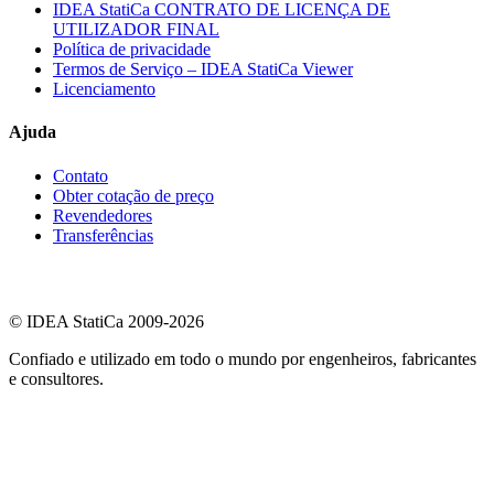
IDEA StatiCa CONTRATO DE LICENÇA DE
UTILIZADOR FINAL
Política de privacidade
Termos de Serviço – IDEA StatiCa Viewer
Licenciamento
Ajuda
Contato
Obter cotação de preço
Revendedores
Transferências
© IDEA StatiCa 2009-2026
Confiado e utilizado em todo o mundo por engenheiros, fabricantes
e consultores.