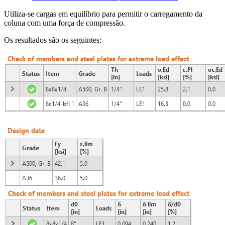
Utiliza-se cargas em equilíbrio para permitir o carregamento da
coluna com uma força de compressão.
Os resultados são os seguintes: