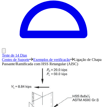
Teste de 14 Dias
Centro de Suporte
Exemplos de verificação
Ligação de Chapa
Passante/Ramificada com HSS Retangular (AISC)