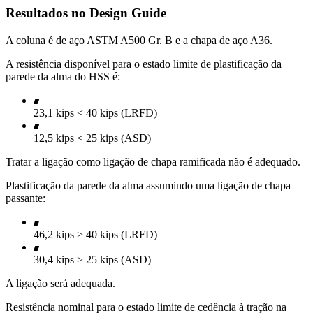
Resultados no Design Guide
A coluna é de aço ASTM A500 Gr. B e a chapa de aço A36.
A resistência disponível para o estado limite de plastificação da
parede da alma do HSS é:
23,1 kips < 40 kips (LRFD)
12,5 kips < 25 kips (ASD)
Tratar a ligação como ligação de chapa ramificada não é adequado.
Plastificação da parede da alma assumindo uma ligação de chapa
passante:
46,2 kips > 40 kips (LRFD)
30,4 kips > 25 kips (ASD)
A ligação será adequada.
Resistência nominal para o estado limite de cedência à tração na