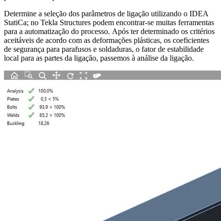
Determine a seleção dos parâmetros de ligação utilizando o IDEA
StatiCa; no Tekla Structures podem encontrar-se muitas ferramentas
para a automatização do processo. Após ter determinado os critérios
aceitáveis de acordo com as deformações plásticas, os coeficientes
de segurança para parafusos e soldaduras, o fator de estabilidade
local para as partes da ligação, passemos à análise da ligação.