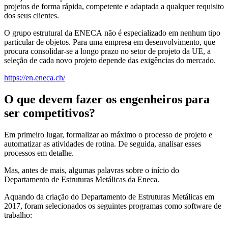
projetos de forma rápida, competente e adaptada a qualquer requisito
dos seus clientes.
O grupo estrutural da ENECA não é especializado em nenhum tipo
particular de objetos. Para uma empresa em desenvolvimento, que
procura consolidar-se a longo prazo no setor de projeto da UE, a
seleção de cada novo projeto depende das exigências do mercado.
https://en.eneca.ch/
O que devem fazer os engenheiros para
ser competitivos?
Em primeiro lugar, formalizar ao máximo o processo de projeto e
automatizar as atividades de rotina. De seguida, analisar esses
processos em detalhe.
Mas, antes de mais, algumas palavras sobre o início do
Departamento de Estruturas Metálicas da Eneca.
Aquando da criação do Departamento de Estruturas Metálicas em
2017, foram selecionados os seguintes programas como software de
trabalho: