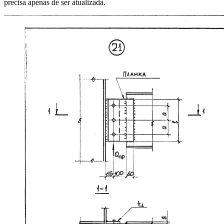
precisa apenas de ser atualizada.