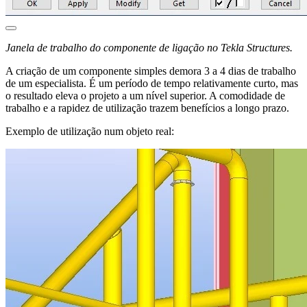
Janela de trabalho do componente de ligação no Tekla Structures.
A criação de um componente simples demora 3 a 4 dias de trabalho
de um especialista. É um período de tempo relativamente curto, mas
o resultado eleva o projeto a um nível superior. A comodidade de
trabalho e a rapidez de utilização trazem benefícios a longo prazo.
Exemplo de utilização num objeto real: