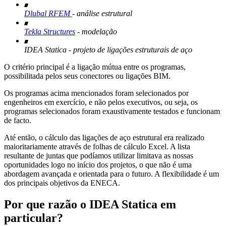
Dlubal RFEM
- análise estrutural
Tekla Structures
- modelação
IDEA Statica - projeto de ligações estruturais de aço
O critério principal é a ligação mútua entre os programas,
possibilitada pelos seus conectores ou ligações BIM.
Os programas acima mencionados foram selecionados por
engenheiros em exercício, e não pelos executivos, ou seja, os
programas selecionados foram exaustivamente testados e funcionam
de facto.
Até então, o cálculo das ligações de aço estrutural era realizado
maioritariamente através de folhas de cálculo Excel. A lista
resultante de juntas que podíamos utilizar limitava as nossas
oportunidades logo no início dos projetos, o que não é uma
abordagem avançada e orientada para o futuro. A flexibilidade é um
dos principais objetivos da ENECA.
Por que razão o IDEA Statica em
particular?