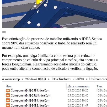
Esta otimização do processo de trabalho utilizando o IDEA Statica
cobre 90% das situações possíveis; o trabalho realizado será útil
mesmo num caso atípico.
Por exemplo, uma viga é utilizada como escora para reduzir o
comprimento de cálculo da viga principal e está sujeita apenas a
forças longitudinais. Regressando aos dados iniciais do cálculo,
pode então alterar a combinação de cálculo e verificar a ligação.