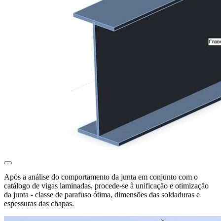
Após a análise do comportamento da junta em conjunto com o
catálogo de vigas laminadas, procede-se à unificação e otimização
da junta - classe de parafuso ótima, dimensões das soldaduras e
espessuras das chapas.