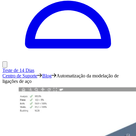
Teste de 14 Dias
Centro de Suporte
Blog
Automatização da modelação de
ligações de aço