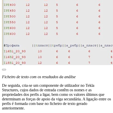
Ficheiro de texto com os resultados da análise
De seguida, cria-se um componente de utilizador no Tekla
Structures, cujos dados de entrada contêm os nomes e as
propriedades dos perfis a ligar, bem como os valores últimos que
determinam as forças de apoio da viga secundária. A ligação entre os
perfis é formada com base no ficheiro de texto gerado
anteriormente.