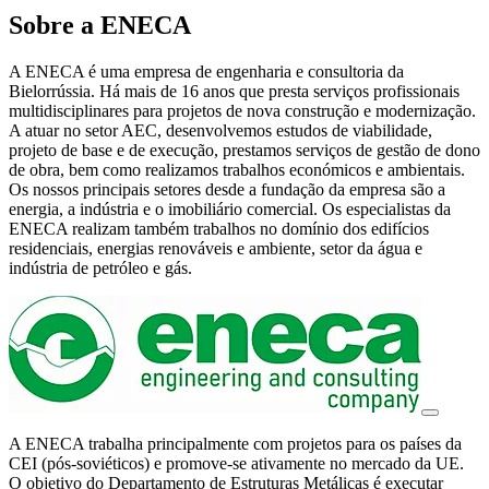
Sobre a ENECA
A ENECA é uma empresa de engenharia e consultoria da
Bielorrússia. Há mais de 16 anos que presta serviços profissionais
multidisciplinares para projetos de nova construção e modernização.
A atuar no setor AEC, desenvolvemos estudos de viabilidade,
projeto de base e de execução, prestamos serviços de gestão de dono
de obra, bem como realizamos trabalhos económicos e ambientais.
Os nossos principais setores desde a fundação da empresa são a
energia, a indústria e o imobiliário comercial. Os especialistas da
ENECA realizam também trabalhos no domínio dos edifícios
residenciais, energias renováveis e ambiente, setor da água e
indústria de petróleo e gás.
A ENECA trabalha principalmente com projetos para os países da
CEI (pós-soviéticos) e promove-se ativamente no mercado da UE.
O objetivo do Departamento de Estruturas Metálicas é executar