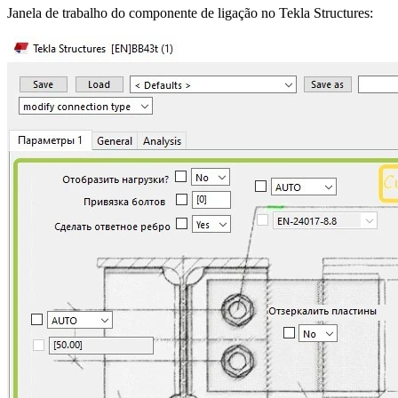
Janela de trabalho do componente de ligação no Tekla Structures: