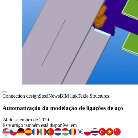
Connection design
Steel
News
BIM link
Tekla Structures
Automatização da modelação de ligações de aço
24 de setembro de 2020
Este artigo também está disponível em