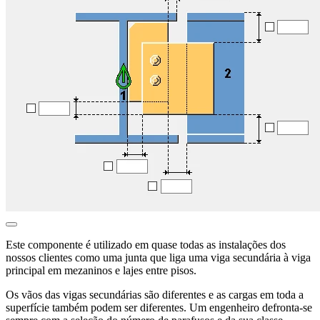
Este componente é utilizado em quase todas as instalações dos
nossos clientes como uma junta que liga uma viga secundária à viga
principal em mezaninos e lajes entre pisos.
Os vãos das vigas secundárias são diferentes e as cargas em toda a
superfície também podem ser diferentes. Um engenheiro defronta-se