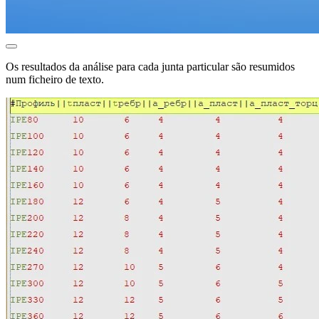
Os resultados da análise para cada junta particular são resumidos
num ficheiro de texto.