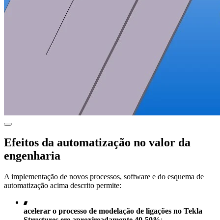
Efeitos da automatização no valor da
engenharia
A implementação de novos processos, software e do esquema de
automatização acima descrito permite:
acelerar o processo de modelação de ligações no Tekla
Structures em aproximadamente 40-50%
;