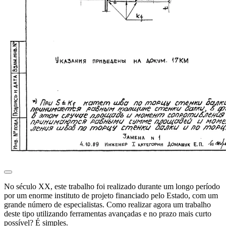
No século XX, este trabalho foi realizado durante um longo período
por um enorme instituto de projeto financiado pelo Estado, com um
grande número de especialistas. Como realizar agora um trabalho
deste tipo utilizando ferramentas avançadas e no prazo mais curto
possível? É simples.