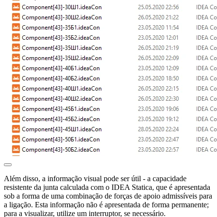
Além disso, a informação visual pode ser útil - a capacidade
resistente da junta calculada com o IDEA Statica, que é apresentada
sob a forma de uma combinação de forças de apoio admissíveis para
a ligação. Esta informação não é apresentada de forma permanente;
para a visualizar, utilize um interruptor, se necessário.