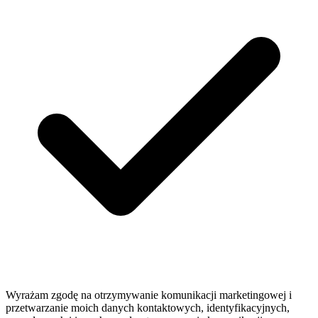
Wyrażam zgodę na otrzymywanie komunikacji marketingowej i
przetwarzanie moich danych kontaktowych, identyfikacyjnych,