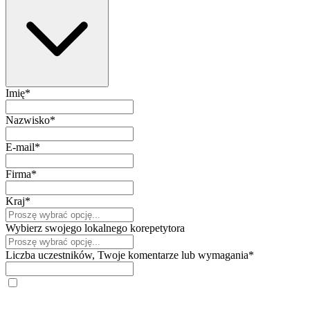
Imię
*
Nazwisko
*
E-mail
*
Firma
*
Kraj
*
Wybierz swojego lokalnego korepetytora
Liczba uczestników, Twoje komentarze lub wymagania
*