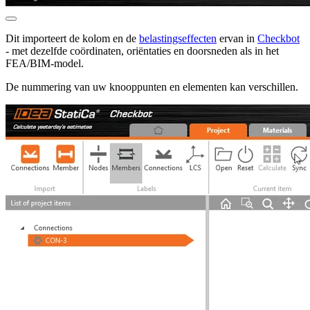
Dit importeert de kolom en de
belastingseffecten
ervan in
Checkbot
- met dezelfde coördinaten, oriëntaties en doorsneden als in het
FEA/BIM-model.
De nummering van uw knooppunten en elementen kan verschillen.