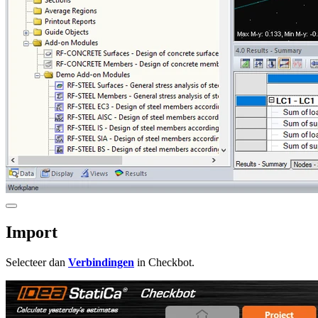
Import
Selecteer dan
Verbindingen
in Checkbot.