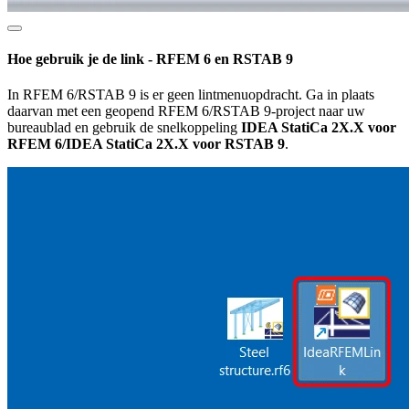
Hoe gebruik je de link - RFEM 6 en RSTAB 9
In RFEM 6/RSTAB 9 is er geen lintmenuopdracht. Ga in plaats
daarvan met een geopend RFEM 6/RSTAB 9-project naar uw
bureaublad en gebruik de snelkoppeling
IDEA StatiCa 2X.X voor
RFEM 6/IDEA StatiCa 2X.X voor RSTAB 9
.