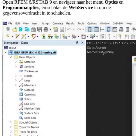
Open RFEM 6/RSTAB 9 en navigeer naar het menu
Opties
en
Programmaopties
, en schakel de
WebService
in om de
gegevensoverdracht in te schakelen.