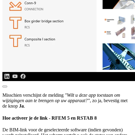
Misschien verschijnt de melding
"Wilt u deze app toestaan om
wijzigingen aan te brengen op uw apparaat?"
, zo ja, bevestig met
de knop
Ja
.
Hoe activeer je de link - RFEM 5 en RSTAB 8
De BIM-link voor de geselecteerde software (indien gevonden)