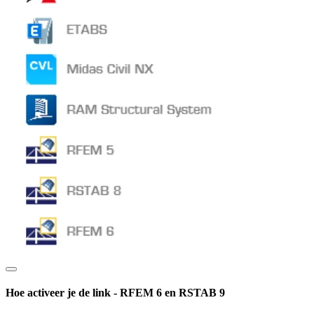
Hoe activeer je de link - RFEM 6 en RSTAB 9