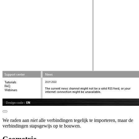
We raden aan
niet
alle verbindingen tegelijk te importeren, maar de
verbindingen stapsgewijs op te bouwen.
Geometrie