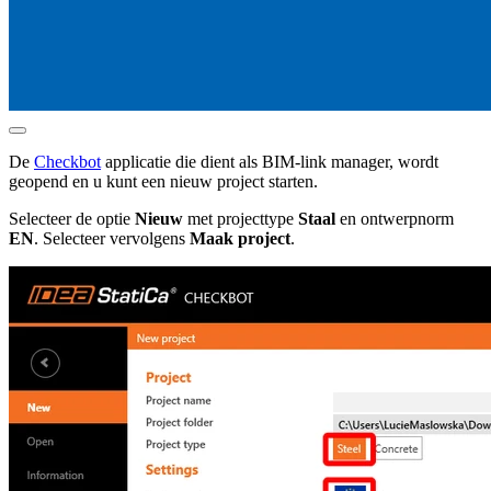
De
Checkbot
applicatie die dient als BIM-link manager, wordt
geopend en u kunt een nieuw project starten.
Selecteer de optie
Nieuw
met projecttype
Staal
en ontwerpnorm
EN
. Selecteer vervolgens
Maak project
.