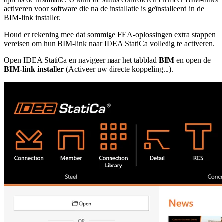
activeren voor software die na de installatie is geïnstalleerd in de
BIM-link installer.
Houd er rekening mee dat sommige FEA-oplossingen extra stappen
vereisen om hun BIM-link naar IDEA StatiCa volledig te activeren.
Open IDEA StatiCa en navigeer naar het tabblad
BIM
en open de
BIM-link installer
(Activeer uw directe koppeling...).