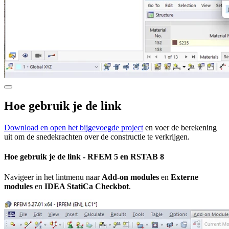
Hoe gebruik je de link
Download en open het bijgevoegde project
en voer de berekening
uit om de snedekrachten over de constructie te verkrijgen.
Hoe gebruik je de link - RFEM 5 en RSTAB 8
Navigeer in het lintmenu naar
Add-on modules
en
Externe
modules
en
IDEA StatiCa Checkbot
.