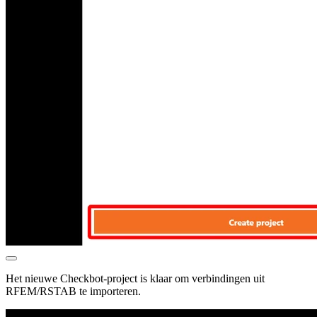
Het nieuwe Checkbot-project is klaar om verbindingen uit
RFEM/RSTAB te importeren.