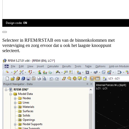
Selecteer in RFEM/RSTAB een van de binnenkolommen met
versteviging en zorg ervoor dat u ook het laagste knooppunt
selecteert.