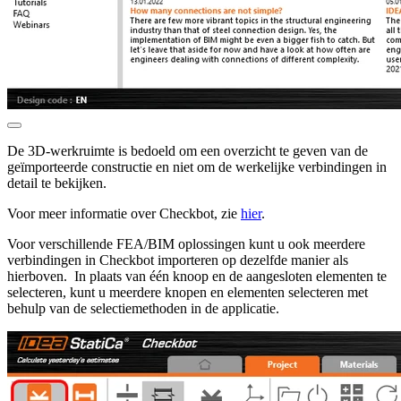
De 3D-werkruimte is bedoeld om een overzicht te geven van de
geïmporteerde constructie en niet om de werkelijke verbindingen in
detail te bekijken.
Voor meer informatie over Checkbot, zie
hier
.
Voor verschillende FEA/BIM oplossingen kunt u ook meerdere
verbindingen in Checkbot importeren op dezelfde manier als
hierboven. In plaats van één knoop en de aangesloten elementen te
selecteren, kunt u meerdere knopen en elementen selecteren met
behulp van de selectiemethoden in de applicatie.