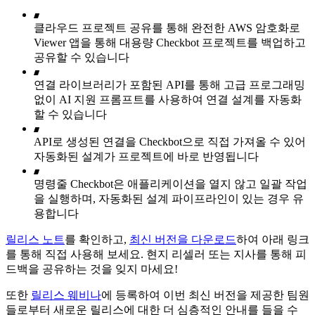
클라우드 프로젝트 공유를 통해 완전한 AWS 암호화로
Viewer 앱을 통해 대용량 Checkbot 프로젝트를 백업하고
공유할 수 있습니다
연결 라이브러리가 포함된 API를 통해 고급 프로그래밍
없이 AI 지원 프롬프트를 사용하여 연결 설계를 자동화
할 수 있습니다
API로 생성된 연결을 Checkbot으로 직접 가져올 수 있어
자동화된 설계가 프로젝트에 바로 반영됩니다
명령줄 Checkbot은 애플리케이션을 열지 않고 일괄 작업
을 실행하며, 자동화된 설계 파이프라인이 있는 경우 유
용합니다
릴리스 노트
를 확인하고,
최신 버전을 다운로드
하여 아래 링크
를 통해 직접 사용해 보세요. 현지 리셀러 또는 지사를 통해 피
드백을 공유하는 것을 잊지 마세요!
또한
릴리스 웨비나
에 등록하여 이번 최신 버전을 제공한 팀원
들로부터 새로운 릴리스에 대한 더 심층적인 안내를 들을 수