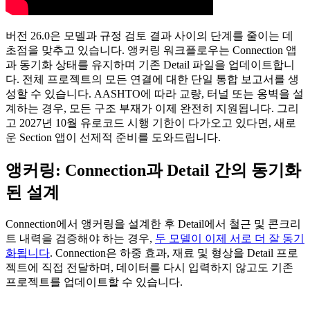
버전 26.0은 모델과 규정 검토 결과 사이의 단계를 줄이는 데
초점을 맞추고 있습니다. 앵커링 워크플로우는 Connection 앱
과 동기화 상태를 유지하며 기존 Detail 파일을 업데이트합니
다. 전체 프로젝트의 모든 연결에 대한 단일 통합 보고서를 생
성할 수 있습니다. AASHTO에 따라 교량, 터널 또는 옹벽을 설
계하는 경우, 모든 구조 부재가 이제 완전히 지원됩니다. 그리
고 2027년 10월 유로코드 시행 기한이 다가오고 있다면, 새로
운 Section 앱이 선제적 준비를 도와드립니다.
앵커링: Connection과 Detail 간의 동기화
된 설계
Connection에서 앵커링을 설계한 후 Detail에서 철근 및 콘크리
트 내력을 검증해야 하는 경우,
두 모델이 이제 서로 더 잘 동기
화됩니다
. Connection은 하중 효과, 재료 및 형상을 Detail 프로
젝트에 직접 전달하며, 데이터를 다시 입력하지 않고도 기존
프로젝트를 업데이트할 수 있습니다.