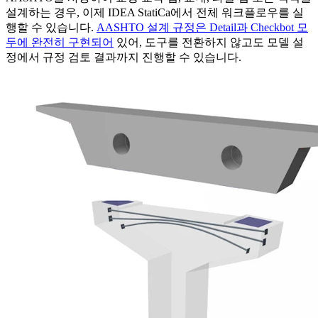
설계하는 경우, 이제 IDEA StatiCa에서 전체 워크플로우를 실
행할 수 있습니다.
AASHTO 설계 규정은 Detail과 Checkbot 모
두에 완전히 구현되어
있어, 도구를 전환하지 않고도 모델 설
정에서 규정 검토 결과까지 진행할 수 있습니다.