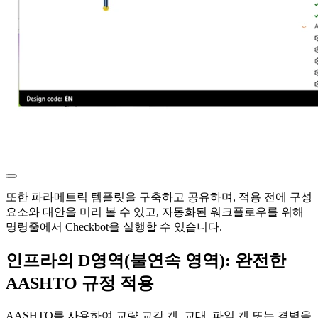
또한 파라메트릭 템플릿을 구축하고 공유하며, 적용 전에 구성
요소와 대안을 미리 볼 수 있고, 자동화된 워크플로우를 위해
명령줄에서 Checkbot을 실행할 수 있습니다.
인프라의 D영역(불연속 영역): 완전한
AASHTO 규정 적용
AASHTO를 사용하여 교량 교각 캡, 교대, 파일 캡 또는 격벽을