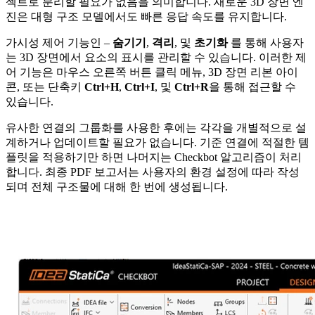
젝트로 분리할 필요가 없음을 의미합니다. 새로운 3D 장면 엔
진은 대형 구조 모델에서도 빠른 응답 속도를 유지합니다.
가시성 제어 기능인 –
숨기기
,
격리
, 및
초기화
를 통해 사용자
는 3D 장면에서 요소의 표시를 관리할 수 있습니다. 이러한 제
어 기능은 마우스 오른쪽 버튼 클릭 메뉴, 3D 장면 리본 아이
콘, 또는 단축키
Ctrl+H
,
Ctrl+I
, 및
Ctrl+R
을 통해 접근할 수
있습니다.
유사한 연결의 그룹화를 사용한 후에는 각각을 개별적으로 설
계하거나 업데이트할 필요가 없습니다. 기준 연결에 적절한 템
플릿을 적용하기만 하면 나머지는 Checkbot 알고리즘이 처리
합니다. 최종 PDF 보고서는 사용자의 환경 설정에 따라 작성
되며 전체 구조물에 대해 한 번에 생성됩니다.