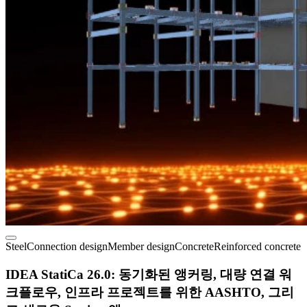
Steel
Connection design
Member design
Concrete
Reinforced concrete
IDEA StatiCa 26.0: 동기화된 앵커링, 대량 연결 워
크플로우, 인프라 프로젝트를 위한 AASHTO, 그리