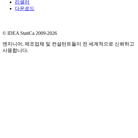
리셀러
다운로드
© IDEA StatiCa 2009-2026
엔지니어, 제조업체 및 컨설턴트들이 전 세계적으로 신뢰하고
사용합니다.