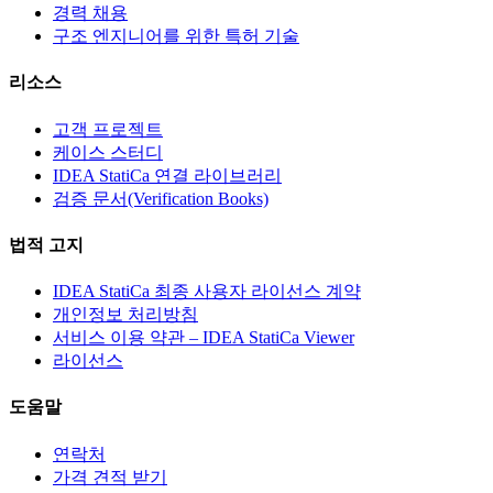
경력 채용
구조 엔지니어를 위한 특허 기술
리소스
고객 프로젝트
케이스 스터디
IDEA StatiCa 연결 라이브러리
검증 문서(Verification Books)
법적 고지
IDEA StatiCa 최종 사용자 라이선스 계약
개인정보 처리방침
서비스 이용 약관 – IDEA StatiCa Viewer
라이선스
도움말
연락처
가격 견적 받기