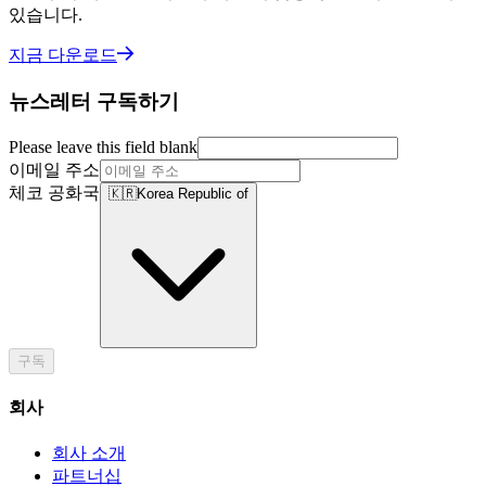
있습니다.
지금 다운로드
뉴스레터 구독하기
Please leave this field blank
이메일 주소
체코 공화국
🇰🇷
Korea Republic of
구독
회사
회사 소개
파트너십