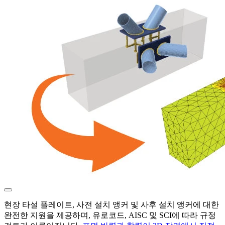
현장 타설 플레이트, 사전 설치 앵커 및 사후 설치 앵커에 대한
완전한 지원을 제공하며, 유로코드, AISC 및 SCI에 따라 규정