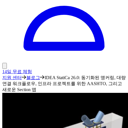
14일 무료 체험
지원 센터
블로그
IDEA StatiCa 26.0: 동기화된 앵커링, 대량
연결 워크플로우, 인프라 프로젝트를 위한 AASHTO, 그리고
새로운 Section 앱