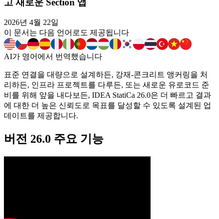
고 새로운 Section 앱
2026년 4월 22일
이 문서는 다음 언어로도 제공됩니다
AI가 영어에서 번역했습니다
표준 연결을 대량으로 설계하든, 강재-콘크리트 앵커링을 처
리하든, 인프라 프로젝트를 다루든, 또는 새로운 유로코드 준
비를 위해 앞을 내다보든, IDEA StatiCa 26.0은 더 빠르고 결과
에 대한 더 높은 신뢰도로 목표를 달성할 수 있도록 설계된 업
데이트를 제공합니다.
버전 26.0 주요 기능