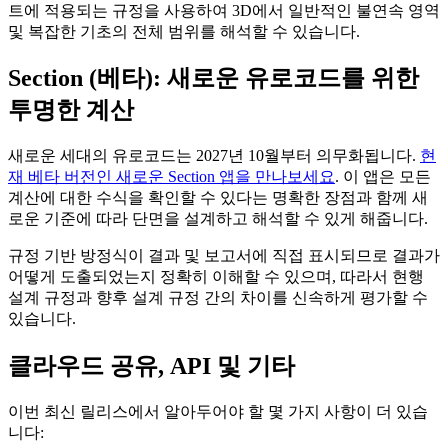
트에 적용되는 규정을 사용하여 3D에서 일반적인 불연속 영역
및 복잡한 기초의 전체 범위를 해석할 수 있습니다.
Section (베타): 새로운 유로코드를 위한
투명한 계산
새로운 세대의 유로코드는 2027년 10월부터 의무화됩니다.
현
재 베타 버전인 새로운 Section 앱을 만나보세요
. 이 앱은 모든
계산에 대한 수식을 확인할 수 있다는 명확한 장점과 함께 새
로운 기준에 따라 단면을 설계하고 해석할 수 있게 해줍니다.
규정 기반 방정식이 결과 및 보고서에 직접 표시되므로 결과가
어떻게 도출되었는지 정확히 이해할 수 있으며, 따라서 현행
설계 규정과 향후 설계 규정 간의 차이를 신속하게 평가할 수
있습니다.
클라우드 공유, API 및 기타
이번 최신 릴리스에서 알아두어야 할 몇 가지 사항이 더 있습
니다: