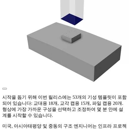
시작을 돕기 위해 이번 릴리스에는 53개의 기성 템플릿이 포함
되어 있습니다: 교대용 18개, 교각 캡용 15개, 파일 캡용 20개.
형상에 가장 가까운 구성을 선택하고 조정하여 몇 분 안에 설
계를 시작할 수 있습니다.
미국, 아시아태평양 및 중동의 구조 엔지니어는 인프라 프로젝