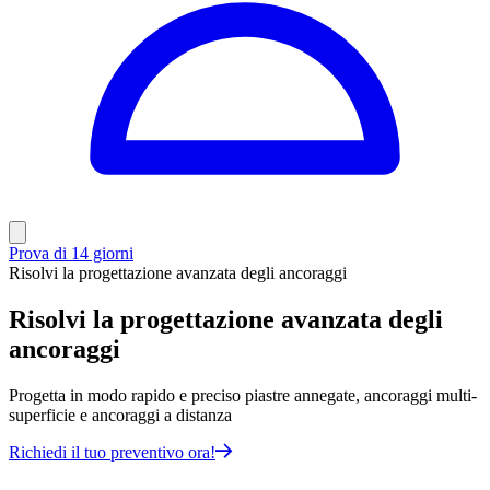
Prova di 14 giorni
Risolvi la progettazione avanzata degli ancoraggi
Risolvi la progettazione avanzata degli
ancoraggi
Progetta in modo rapido e preciso piastre annegate, ancoraggi multi-
superficie e ancoraggi a distanza
Richiedi il tuo preventivo ora!