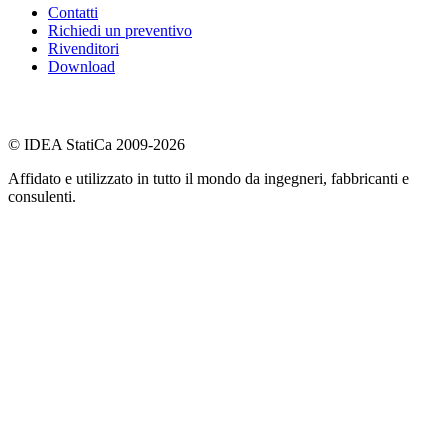
Contatti
Richiedi un preventivo
Rivenditori
Download
© IDEA StatiCa 2009-2026
Affidato e utilizzato in tutto il mondo da ingegneri, fabbricanti e
consulenti.