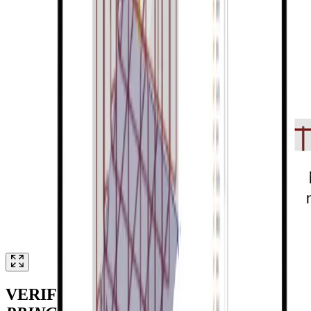
VERIFICA NORMATIVA
DI TUTTI I