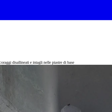
aggi disallineati e intagli nelle piastre di base