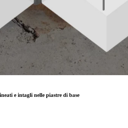
eati e intagli nelle piastre di base