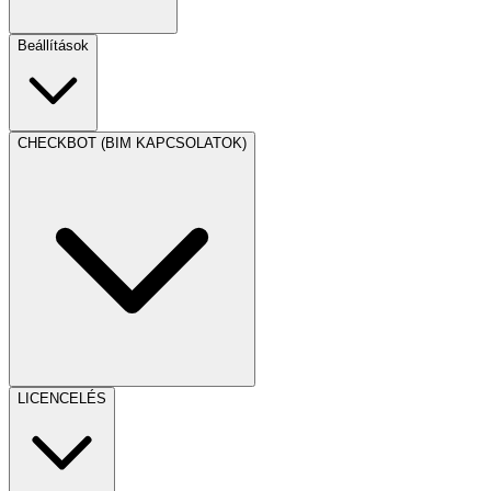
Beállítások
CHECKBOT (BIM KAPCSOLATOK)
LICENCELÉS