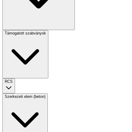
Támogatott szabványok
RCS
Szerkezeti elem (beton)