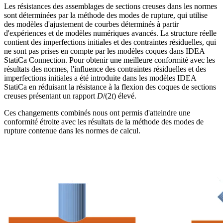
Les résistances des assemblages de sections creuses dans les normes
sont déterminées par la méthode des modes de rupture, qui utilise
des modèles d'ajustement de courbes déterminés à partir
d'expériences et de modèles numériques avancés. La structure réelle
contient des imperfections initiales et des contraintes résiduelles, qui
ne sont pas prises en compte par les modèles coques dans IDEA
StatiCa Connection. Pour obtenir une meilleure conformité avec les
résultats des normes, l'influence des contraintes résiduelles et des
imperfections initiales a été introduite dans les modèles IDEA
StatiCa en réduisant la résistance à la flexion des coques de sections
creuses présentant un rapport
D
/(2
t
) élevé.
Ces changements combinés nous ont permis d'atteindre une
conformité étroite avec les résultats de la méthode des modes de
rupture contenue dans les normes de calcul.