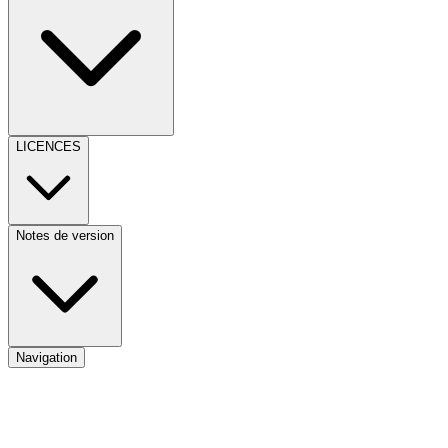
LICENCES
Notes de version
Navigation