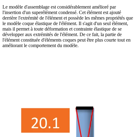
Le modèle d'assemblage est considérablement amélioré par
l'insertion d'un superélément condensé. Cet élément est ajouté
derrière l'extrémité de l'élément et possède les mêmes propriétés que
le modèle coque élastique de l'élément. Il s'agit d'un seul élément,
mais il permet à toute déformation et contrainte élastique de se
développer aux extrémités de l'élément. De ce fait, la partie de
l'élément constituée d'éléments coques peut être plus courte tout en
améliorant le comportement du modèle.