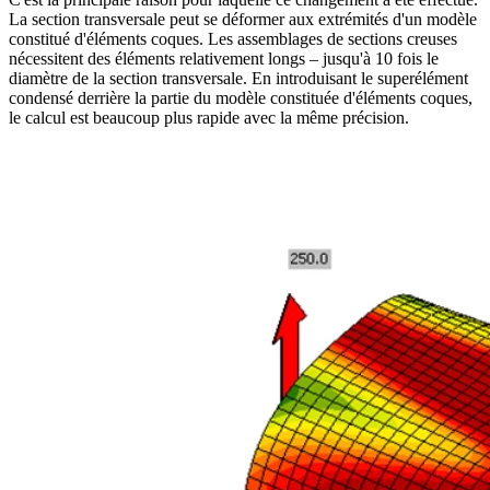
La section transversale peut se déformer aux extrémités d'un modèle
constitué d'éléments coques. Les assemblages de sections creuses
nécessitent des éléments relativement longs – jusqu'à 10 fois le
diamètre de la section transversale. En introduisant le superélément
condensé derrière la partie du modèle constituée d'éléments coques,
le calcul est beaucoup plus rapide avec la même précision.