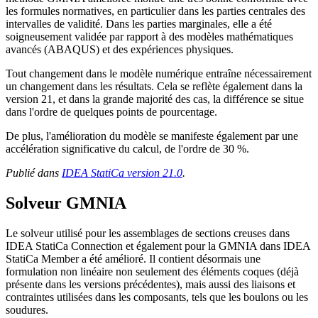
les formules normatives, en particulier dans les parties centrales des
intervalles de validité. Dans les parties marginales, elle a été
soigneusement validée par rapport à des modèles mathématiques
avancés (ABAQUS) et des expériences physiques.
Tout changement dans le modèle numérique entraîne nécessairement
un changement dans les résultats. Cela se reflète également dans la
version 21, et dans la grande majorité des cas, la différence se situe
dans l'ordre de quelques points de pourcentage.
De plus, l'amélioration du modèle se manifeste également par une
accélération significative du calcul, de l'ordre de 30 %.
Publié dans
IDEA StatiCa version 21.0
.
Solveur GMNIA
Le solveur utilisé pour les assemblages de sections creuses dans
IDEA StatiCa Connection et également pour la GMNIA dans IDEA
StatiCa Member a été amélioré. Il contient désormais une
formulation non linéaire non seulement des éléments coques (déjà
présente dans les versions précédentes), mais aussi des liaisons et
contraintes utilisées dans les composants, tels que les boulons ou les
soudures.