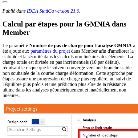
Publié dans
IDEA StatiCa version 21.0
.
Calcul par étapes pour la GMNIA dans
Member
Le paramètre
Nombre de pas de charge pour l'analyse GMNIA
a
été ajouté aux
paramètres du projet
dans Member afin d'améliorer la
stabilité et la sécurité dans les calculs non linéaires des éléments. La
charge totale est divisée en pas incrémentiels (10 par défaut),
réduisant le risque que le solveur converge vers une branche stable
non souhaitée de la courbe charge-déformation. Cette approche par
étapes assure une progression de charge plus régulière, un suivi de
l'équilibre plus précis et une prédiction plus sûre de la résistance
ultime dans les analyses géométriquement et matériellement non
linéaires.