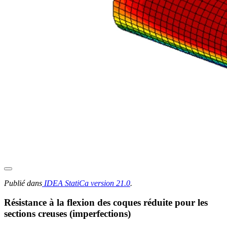
Publié dans
IDEA StatiCa version 21.0
.
Résistance à la flexion des coques réduite pour les
sections creuses (imperfections)