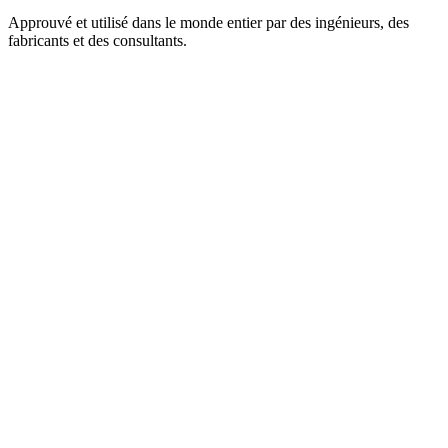
Approuvé et utilisé dans le monde entier par des ingénieurs, des
fabricants et des consultants.