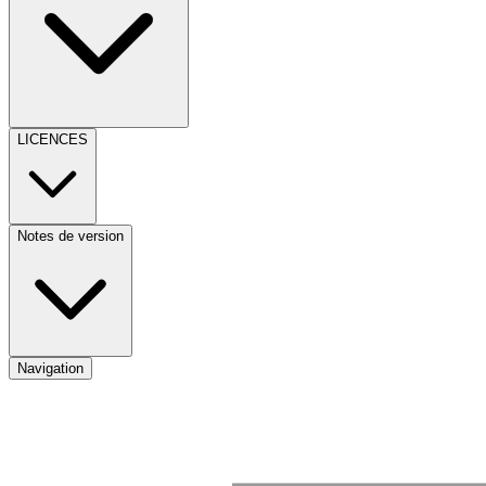
LICENCES
Notes de version
Navigation