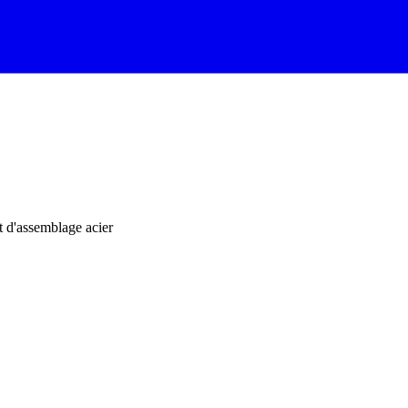
 d'assemblage acier