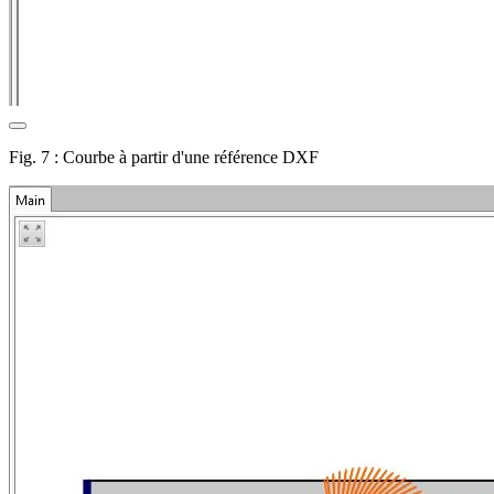
Fig. 7 : Courbe à partir d'une référence DXF