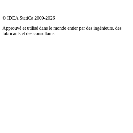
© IDEA StatiCa 2009-2026
Approuvé et utilisé dans le monde entier par des ingénieurs, des
fabricants et des consultants.