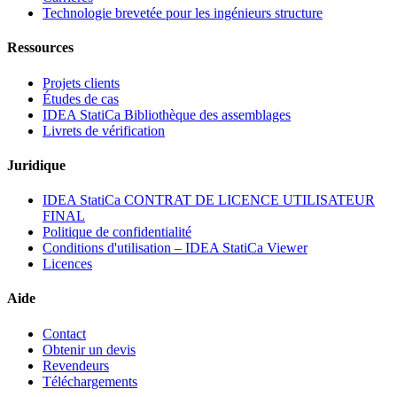
Technologie brevetée pour les ingénieurs structure
Ressources
Projets clients
Études de cas
IDEA StatiCa Bibliothèque des assemblages
Livrets de vérification
Juridique
IDEA StatiCa CONTRAT DE LICENCE UTILISATEUR
FINAL
Politique de confidentialité
Conditions d'utilisation – IDEA StatiCa Viewer
Licences
Aide
Contact
Obtenir un devis
Revendeurs
Téléchargements