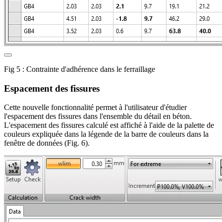
Fig 5 : Contrainte d'adhérence dans le ferraillage
Espacement des fissures
Cette nouvelle fonctionnalité permet à l'utilisateur d'étudier
l'espacement des fissures dans l'ensemble du détail en béton.
L'espacement des fissures calculé est affiché à l'aide de la palette de
couleurs expliquée dans la légende de la barre de couleurs dans la
fenêtre de données (Fig. 6).