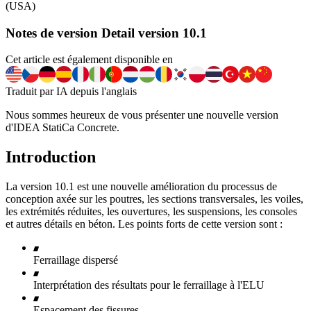
(USA)
Notes de version Detail version 10.1
Cet article est également disponible en
Traduit par IA depuis l'anglais
Nous sommes heureux de vous présenter une nouvelle version
d'IDEA StatiCa Concrete.
Introduction
La version 10.1 est une nouvelle amélioration du processus de
conception axée sur les poutres, les sections transversales, les voiles,
les extrémités réduites, les ouvertures, les suspensions, les consoles
et autres détails en béton. Les points forts de cette version sont :
Ferraillage dispersé
Interprétation des résultats pour le ferraillage à l'ELU
Espacement des fissures