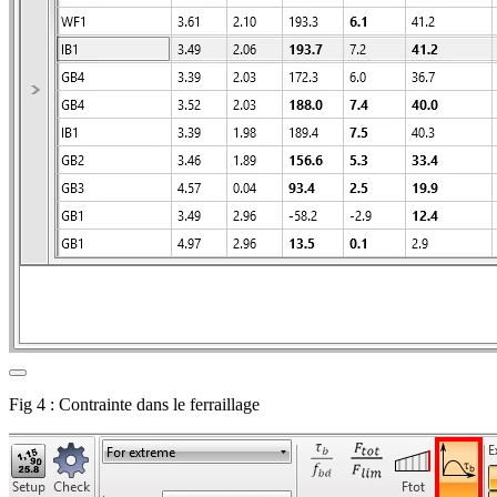
Fig 4 : Contrainte dans le ferraillage