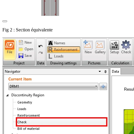
Fig 2 : Section équivalente