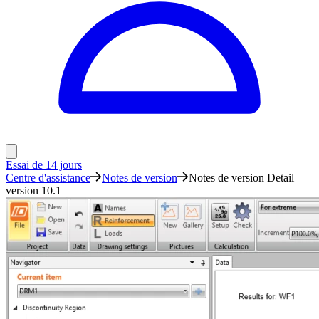
Essai de 14 jours
Centre d'assistance
Notes de version
Notes de version Detail
version 10.1