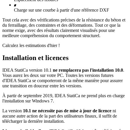
Charge sur une courbe à partir d'une référence DXF
Tout cela avec des vérifications précises de la résistance du béton et
du ferraillage, des contraintes et des déformations. Tout ce que la
norme exige, avec des résultats clairement visualisés pour une
meilleure compréhension du comportement structurel.
Calculez les estimations d'hier !
Installation et licences
IDEA StatiCa version 10.1
ne remplacera pas l'installation 10.0
.
Vous aurez les deux sur votre PC. Toutes les versions futures
d'IDEA StatiCa se comporteront de la même manière pour assurer
une transition en douceur entre les versions.
À partir de septembre 2019, IDEA StatiCa ne prend plus en charge
l'installation sur Windows 7.
La version
10.1 ne nécessite pas de mise à jour de licence
ni
aucune autre action de la part des utilisateurs finaux, il suffit de
télécharger la dernière installation.