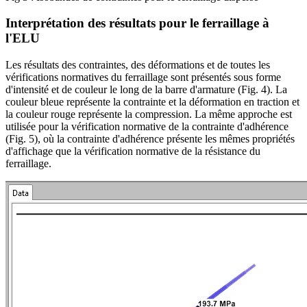
Interprétation des résultats pour le ferraillage à
l'ELU
Les résultats des contraintes, des déformations et de toutes les
vérifications normatives du ferraillage sont présentés sous forme
d'intensité et de couleur le long de la barre d'armature (Fig. 4). La
couleur bleue représente la contrainte et la déformation en traction et
la couleur rouge représente la compression. La même approche est
utilisée pour la vérification normative de la contrainte d'adhérence
(Fig. 5), où la contrainte d'adhérence présente les mêmes propriétés
d'affichage que la vérification normative de la résistance du
ferraillage.