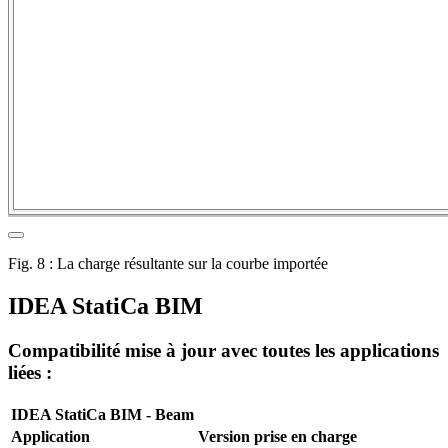
Fig. 8 : La charge résultante sur la courbe importée
IDEA StatiCa BIM
Compatibilité mise à jour avec toutes les applications
liées :
IDEA StatiCa BIM - Beam
Application
Version prise en charge