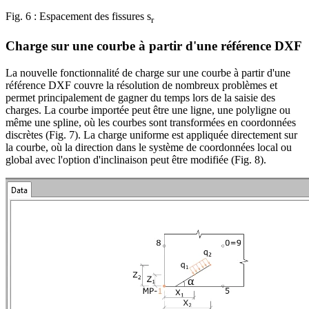
Fig. 6 : Espacement des fissures s
r
Charge sur une courbe à partir d'une référence DXF
La nouvelle fonctionnalité de charge sur une courbe à partir d'une
référence DXF couvre la résolution de nombreux problèmes et
permet principalement de gagner du temps lors de la saisie des
charges. La courbe importée peut être une ligne, une polyligne ou
même une spline, où les courbes sont transformées en coordonnées
discrètes (Fig. 7). La charge uniforme est appliquée directement sur
la courbe, où la direction dans le système de coordonnées local ou
global avec l'option d'inclinaison peut être modifiée (Fig. 8).