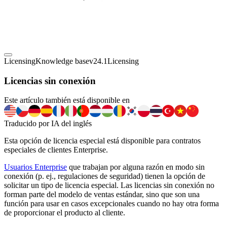
Licensing
Knowledge base
v24.1
Licensing
Licencias sin conexión
Este artículo también está disponible en
Traducido por IA del inglés
Esta opción de licencia especial está disponible para contratos
especiales de clientes Enterprise.
Usuarios Enterprise
que trabajan por alguna razón en modo sin
conexión (p. ej., regulaciones de seguridad) tienen la opción de
solicitar un tipo de licencia especial. Las licencias sin conexión no
forman parte del modelo de ventas estándar, sino que son una
función para usar en casos excepcionales cuando no hay otra forma
de proporcionar el producto al cliente.