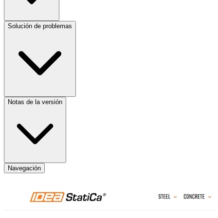
Solución de problemas
Notas de la versión
Navegación