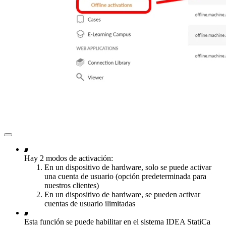
Hay 2 modos de activación:
En un dispositivo de hardware, solo se puede activar
una cuenta de usuario (opción predeterminada para
nuestros clientes)
En un dispositivo de hardware, se pueden activar
cuentas de usuario ilimitadas
Esta función se puede habilitar en el sistema IDEA StatiCa