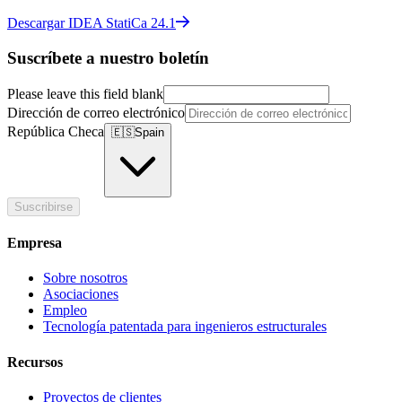
Descargar IDEA StatiCa 24.1
Suscríbete a nuestro boletín
Please leave this field blank
Dirección de correo electrónico
República Checa
🇪🇸
Spain
Suscribirse
Empresa
Sobre nosotros
Asociaciones
Empleo
Tecnología patentada para ingenieros estructurales
Recursos
Proyectos de clientes