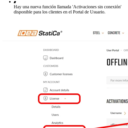
Hay una nueva función llamada 'Activaciones sin conexión'
disponible para los clientes en el Portal de Usuario.