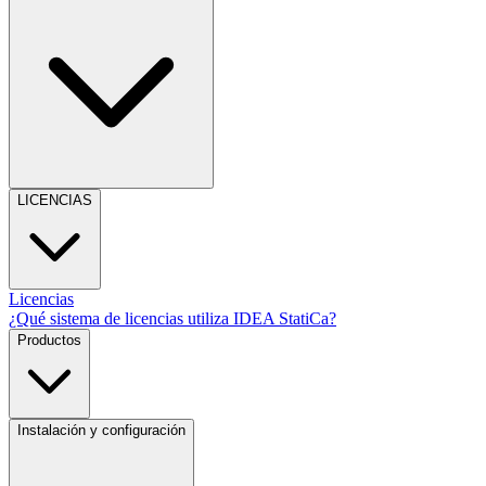
LICENCIAS
Licencias
¿Qué sistema de licencias utiliza IDEA StatiCa?
Productos
Instalación y configuración