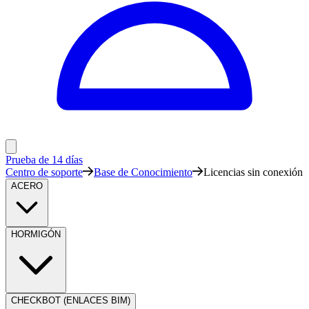
Prueba de 14 días
Centro de soporte
Base de Conocimiento
Licencias sin conexión
ACERO
HORMIGÓN
CHECKBOT (ENLACES BIM)