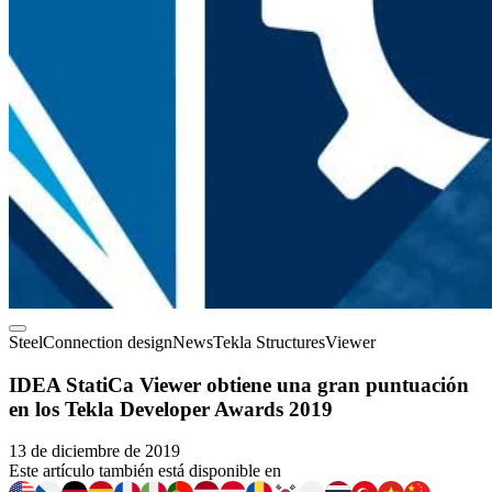
Steel
Connection design
News
Tekla Structures
Viewer
IDEA StatiCa Viewer obtiene una gran puntuación
en los Tekla Developer Awards 2019
13 de diciembre de 2019
Este artículo también está disponible en