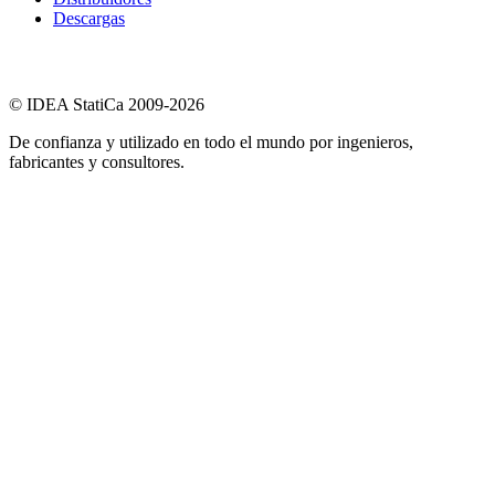
Descargas
© IDEA StatiCa 2009-2026
De confianza y utilizado en todo el mundo por ingenieros,
fabricantes y consultores.