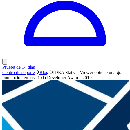
Prueba de 14 días
Centro de soporte
Blog
IDEA StatiCa Viewer obtiene una gran
puntuación en los Tekla Developer Awards 2019