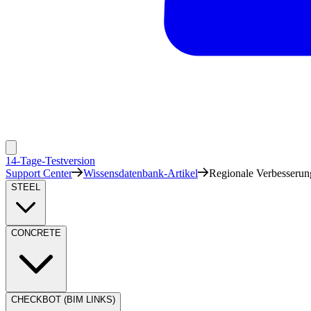
14-Tage-Testversion
Support Center
Wissensdatenbank-Artikel
Regionale Verbesserun
STEEL
CONCRETE
CHECKBOT (BIM LINKS)