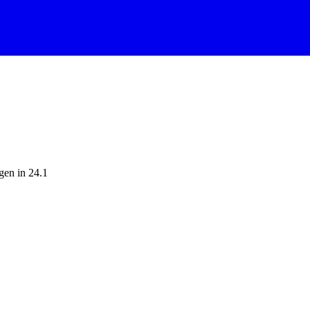
gen in 24.1