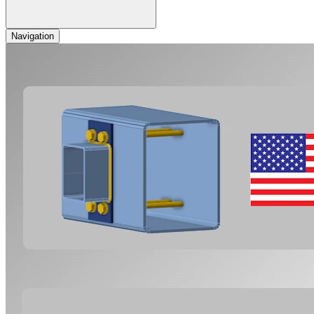
Navigation