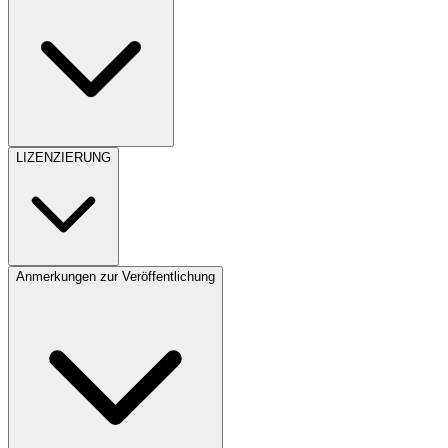
LIZENZIERUNG
Anmerkungen zur Veröffentlichung