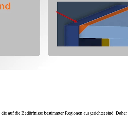
die auf die Bedürfnisse bestimmter Regionen ausgerichtet sind. Daher