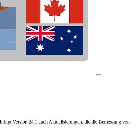
 bringt Version 24.1 auch Aktualisierungen, die die Bemessung von