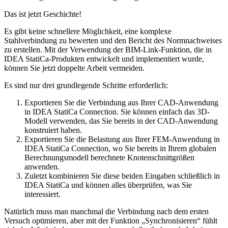
Das ist jetzt Geschichte!
Es gibt keine schnellere Möglichkeit, eine komplexe
Stahlverbindung zu bewerten und den Bericht des Normnachweises
zu erstellen. Mit der Verwendung der BIM-Link-Funktion, die in
IDEA StatiCa-Produkten entwickelt und implementiert wurde,
können Sie jetzt doppelte Arbeit vermeiden.
Es sind nur drei grundlegende Schritte erforderlich:
Exportieren Sie die Verbindung aus Ihrer CAD-Anwendung
in IDEA StatiCa Connection. Sie können einfach das 3D-
Modell verwenden, das Sie bereits in der CAD-Anwendung
konstruiert haben.
Exportieren Sie die Belastung aus Ihrer FEM-Anwendung in
IDEA StatiCa Connection, wo Sie bereits in Ihrem globalen
Berechnungsmodell berechnete Knotenschnittgrößen
anwenden.
Zuletzt kombinieren Sie diese beiden Eingaben schließlich in
IDEA StatiCa und können alles überprüfen, was Sie
interessiert.
Natürlich muss man manchmal die Verbindung nach dem ersten
Versuch optimieren, aber mit der Funktion „Synchronisieren“ fühlt