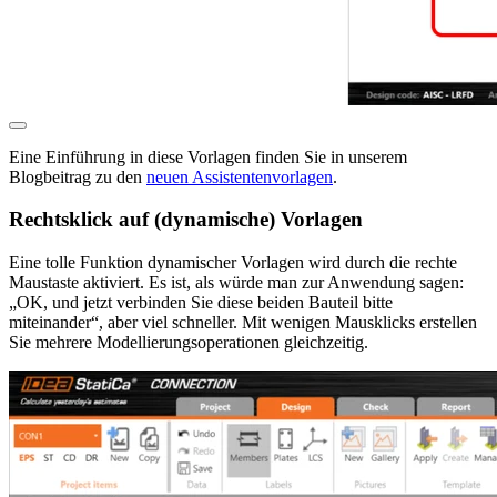
Eine Einführung in diese Vorlagen finden Sie in unserem
Blogbeitrag zu den
neuen Assistentenvorlagen
.
Rechtsklick auf (dynamische) Vorlagen
Eine tolle Funktion dynamischer Vorlagen wird durch die rechte
Maustaste aktiviert. Es ist, als würde man zur Anwendung sagen:
„OK, und jetzt verbinden Sie diese beiden Bauteil bitte
miteinander“, aber viel schneller. Mit wenigen Mausklicks erstellen
Sie mehrere Modellierungsoperationen gleichzeitig.