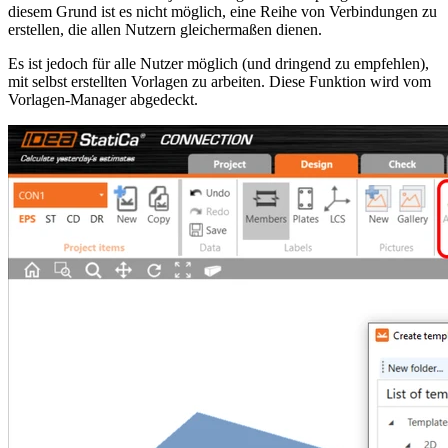
diesem Grund ist es nicht möglich, eine Reihe von Verbindungen zu
erstellen, die allen Nutzern gleichermaßen dienen.
Es ist jedoch für alle Nutzer möglich (und dringend zu empfehlen),
mit selbst erstellten Vorlagen zu arbeiten. Diese Funktion wird vom
Vorlagen-Manager abgedeckt.