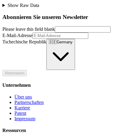
Show Raw Data
Abonnieren Sie unseren Newsletter
Please leave this field blank
E-Mail-Adresse
Tschechische Republik
🇩🇪
Germany
Abonnieren
Unternehmen
Über uns
Partnerschaften
Karriere
Patent
Impressum
Ressourcen