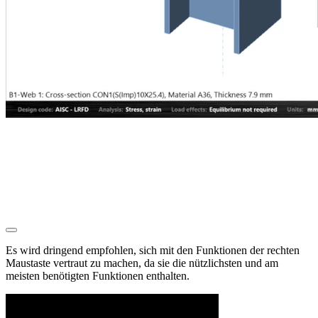
Es wird dringend empfohlen, sich mit den Funktionen der
rechten
Maustaste
vertraut zu machen, da sie die nützlichsten und am
meisten benötigten Funktionen enthalten.