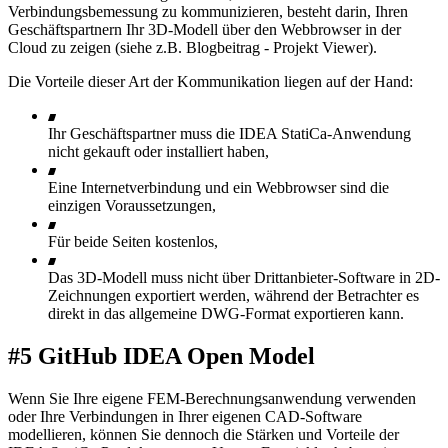
Verbindungsbemessung zu kommunizieren, besteht darin, Ihren
Geschäftspartnern Ihr 3D-Modell über den Webbrowser in der
Cloud zu zeigen (siehe z.B. Blogbeitrag - Projekt Viewer).
Die Vorteile dieser Art der Kommunikation liegen auf der Hand:
Ihr Geschäftspartner muss die IDEA StatiCa-Anwendung
nicht gekauft oder installiert haben,
Eine Internetverbindung und ein Webbrowser sind die
einzigen Voraussetzungen,
Für beide Seiten kostenlos,
Das 3D-Modell muss nicht über Drittanbieter-Software in 2D-
Zeichnungen exportiert werden, während der Betrachter es
direkt in das allgemeine DWG-Format exportieren kann.
#5 GitHub IDEA Open Model
Wenn Sie Ihre eigene FEM-Berechnungsanwendung verwenden
oder Ihre Verbindungen in Ihrer eigenen CAD-Software
modellieren, können Sie dennoch die Stärken und Vorteile der