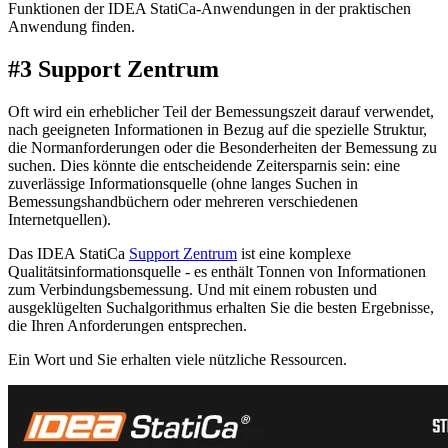
Funktionen der IDEA StatiCa-Anwendungen in der praktischen
Anwendung finden.
#3 Support Zentrum
Oft wird ein erheblicher Teil der Bemessungszeit darauf verwendet,
nach geeigneten Informationen in Bezug auf die spezielle Struktur,
die Normanforderungen oder die Besonderheiten der Bemessung zu
suchen. Dies könnte die entscheidende Zeitersparnis sein: eine
zuverlässige Informationsquelle (ohne langes Suchen in
Bemessungshandbüchern oder mehreren verschiedenen
Internetquellen).
Das IDEA StatiCa
Support Zentrum
ist eine komplexe
Qualitätsinformationsquelle - es enthält Tonnen von Informationen
zum Verbindungsbemessung. Und mit einem robusten und
ausgeklügelten Suchalgorithmus erhalten Sie die besten Ergebnisse,
die Ihren Anforderungen entsprechen.
Ein Wort und Sie erhalten viele nützliche Ressourcen.