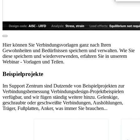
Hier können Sie Verbindungsvorlagen ganz nach Ihren
Gewohnheiten und Bedürfnissen speichern und verwalten. Wie Sie
diese speichern und wiederverwenden, erfahren Sie in unserem
Webinar - Vorlagen und Teilen
.
Beispielprojekte
Im Support Zentrum sind Dutzende von
Beispielprojekten zur
Verbindungsbemessung
Verbindungsdesign-Projektbeispielen
verfügbar, und wir fügen ständig weitere hinzu. Gelenkige,
geschraubte oder geschweißte Verbindungen, Aushöhlungen,
Träger, Fußplatten, Anker, was immer Sie brauchen...