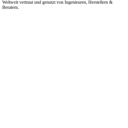
Weltweit vertraut und genutzt von Ingenieuren, Herstellern &
Beratern.