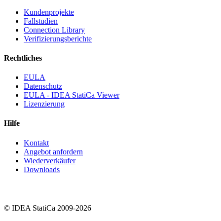
Kundenprojekte
Fallstudien
Connection Library
Verifizierungsberichte
Rechtliches
EULA
Datenschutz
EULA - IDEA StatiCa Viewer
Lizenzierung
Hilfe
Kontakt
Angebot anfordern
Wiederverkäufer
Downloads
© IDEA StatiCa 2009-2026