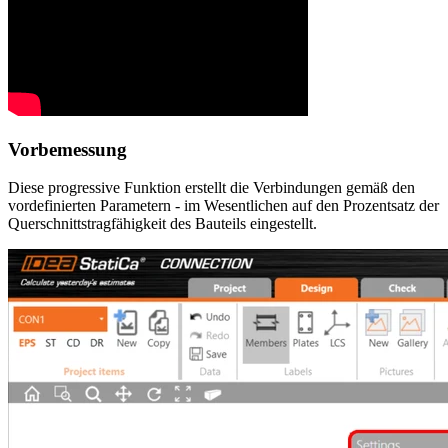
Vorbemessung
Diese progressive Funktion erstellt die Verbindungen gemäß den
vordefinierten Parametern - im Wesentlichen auf den Prozentsatz der
Querschnittstragfähigkeit des Bauteils eingestellt.