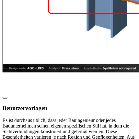
Benutzervorlagen
Es ist durchaus üblich, dass jeder Bauingenieur oder jedes
Bauunternehmen seinen eigenen spezifischen Stil hat, in dem die
Stahlverbindungen konstruiert und gefertigt werden. Diese
Besonderheiten variieren je nach Region und Gepflogenheiten. Aus