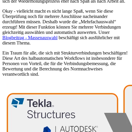
sich der Wiederholungsprozess eher nach Spaß als nach Arbeit an.
Okay - vielleicht macht es nicht lange Spaß, wenn Sie diese
Überprüfung noch für mehrere Anschlüsse nacheinander
durchführen müssen. Deshalb wurde die „Mehrfachauswahl“
erzeugt! Mit dieser Funktion können Sie mehrere Verbindungen
gleichzeitig auswählen und automatisch auswerten. Unser
Blogbeitrag - Massenauswahl
beschäftigt sich ausführlicher mit
diesem Thema.
Ein Traum für alle, die sich mit Strukturverbindungen beschäftigen!
Diese Art des halbautomatischen Workflows ist insbesondere für
Personen von Vorteil, die für die Verbindungsbemessung, die
Bewertung und die Berechnung des Normnachweises
verantwortlich sind.