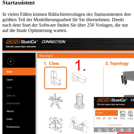
Startassistent
In vielen Fällen können Bildschirmvorlagen des Startassistenten den
größten Teil der Modellierungsarbeit für Sie übernehmen. Direkt
nach dem Start der Software finden Sie über 250 Vorlagen, die nur
auf die finale Optimierung warten.