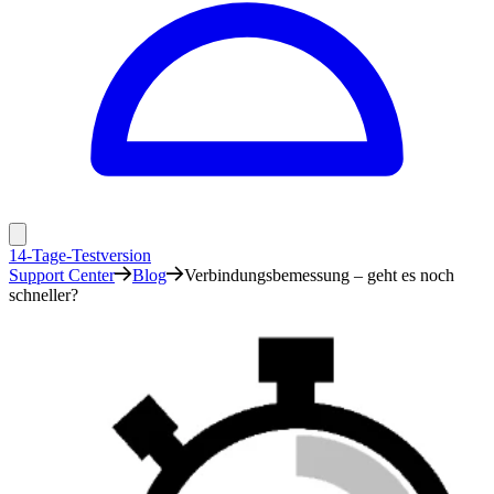
14-Tage-Testversion
Support Center
Blog
Verbindungsbemessung – geht es noch
schneller?