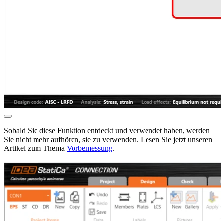
Sobald Sie diese Funktion entdeckt und verwendet haben, werden
Sie nicht mehr aufhören, sie zu verwenden. Lesen Sie jetzt unseren
Artikel zum Thema
Vorbemessung
.