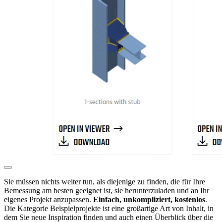
Sie müssen nichts weiter tun, als diejenige zu finden, die für Ihre
Bemessung am besten geeignet ist, sie herunterzuladen und an Ihr
eigenes Projekt anzupassen.
Einfach, unkompliziert, kostenlos
.
Die Kategorie Beispielprojekte ist eine großartige Art von Inhalt, in
dem Sie neue Inspiration finden und auch einen Überblick über die