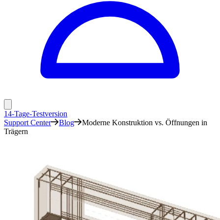
14-Tage-Testversion
Support Center
Blog
Moderne Konstruktion vs. Öffnungen in
Trägern