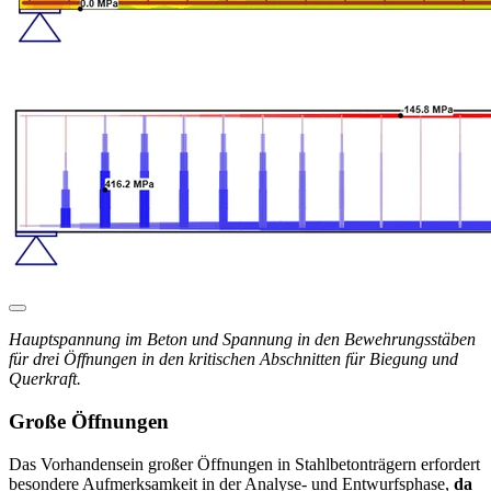
Hauptspannung im Beton und Spannung in den Bewehrungsstäben
für drei Öffnungen in den kritischen Abschnitten für Biegung und
Querkraft.
Große Öffnungen
Das Vorhandensein großer Öffnungen in Stahlbetonträgern erfordert
besondere Aufmerksamkeit in der Analyse- und Entwurfsphase,
da