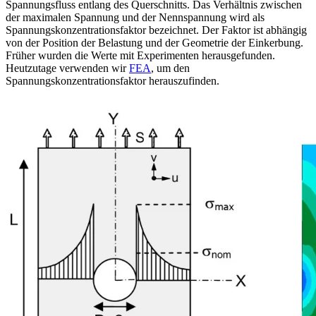
Spannungsfluss entlang des Querschnitts. Das Verhältnis zwischen
der maximalen Spannung und der Nennspannung wird als
Spannungskonzentrationsfaktor bezeichnet. Der Faktor ist abhängig
von der Position der Belastung und der Geometrie der Einkerbung.
Früher wurden die Werte mit Experimenten herausgefunden.
Heutzutage verwenden wir
FEA
, um den
Spannungskonzentrationsfaktor herauszufinden.