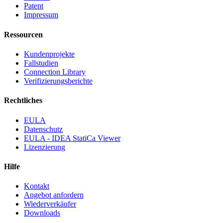
Patent
Impressum
Ressourcen
Kundenprojekte
Fallstudien
Connection Library
Verifizierungsberichte
Rechtliches
EULA
Datenschutz
EULA - IDEA StatiCa Viewer
Lizenzierung
Hilfe
Kontakt
Angebot anfordern
Wiederverkäufer
Downloads