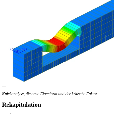
Knickanalyse, die erste Eigenform und der kritische Faktor
Rekapitulation