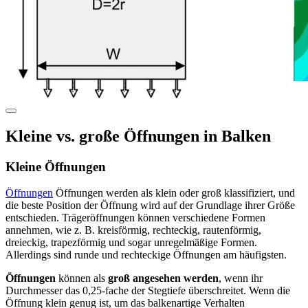
Kleine vs. große Öffnungen in Balken
Kleine Öffnungen
Öffnungen
Öffnungen werden als klein oder groß klassifiziert, und
die beste Position der Öffnung wird auf der Grundlage ihrer Größe
entschieden. Trägeröffnungen können verschiedene Formen
annehmen, wie z. B. kreisförmig, rechteckig, rautenförmig,
dreieckig, trapezförmig und sogar unregelmäßige Formen.
Allerdings sind runde und rechteckige Öffnungen am häufigsten.
Öffnungen
können als
groß angesehen werden
, wenn ihr
Durchmesser das 0,25-fache der Stegtiefe überschreitet. Wenn die
Öffnung klein genug ist, um das balkenartige Verhalten