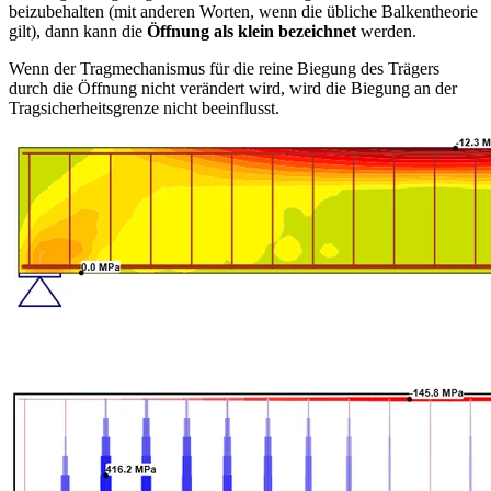
beizubehalten (mit anderen Worten, wenn die übliche Balkentheorie
gilt), dann kann die
Öffnung als klein bezeichnet
werden.
Wenn der Tragmechanismus für die reine Biegung des Trägers
durch die Öffnung nicht verändert wird, wird die Biegung an der
Tragsicherheitsgrenze nicht beeinflusst.