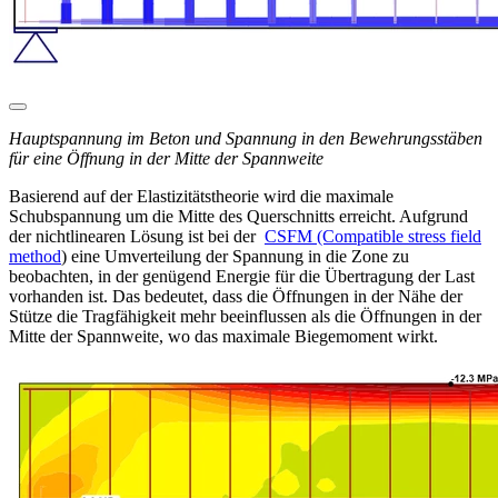
Hauptspannung im Beton und Spannung in den Bewehrungsstäben
für eine Öffnung in der Mitte der Spannweite
Basierend auf der Elastizitätstheorie wird die maximale
Schubspannung um die Mitte des Querschnitts erreicht. Aufgrund
der nichtlinearen Lösung ist bei der
CSFM (Compatible stress field
method
) eine Umverteilung der Spannung in die Zone zu
beobachten, in der genügend Energie für die Übertragung der Last
vorhanden ist. Das bedeutet, dass die Öffnungen in der Nähe der
Stütze die Tragfähigkeit mehr beeinflussen als die Öffnungen in der
Mitte der Spannweite, wo das maximale Biegemoment wirkt.