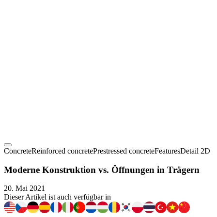
Concrete
Reinforced concrete
Prestressed concrete
Features
Detail 2D
Moderne Konstruktion vs. Öffnungen in Trägern
20. Mai 2021
Dieser Artikel ist auch verfügbar in