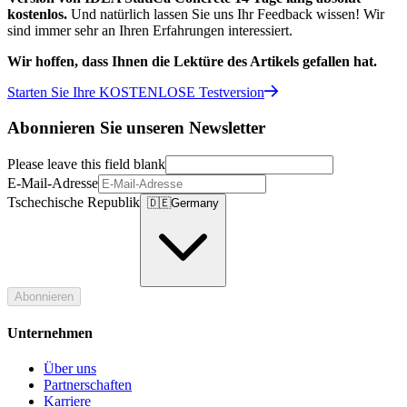
kostenlos.
Und natürlich lassen Sie uns Ihr Feedback wissen! Wir
sind immer sehr an Ihren Erfahrungen interessiert.
Wir hoffen, dass Ihnen die Lektüre des Artikels gefallen hat.
Starten Sie Ihre KOSTENLOSE Testversion
Abonnieren Sie unseren Newsletter
Please leave this field blank
E-Mail-Adresse
Tschechische Republik
🇩🇪
Germany
Abonnieren
Unternehmen
Über uns
Partnerschaften
Karriere