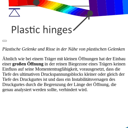
Plastische Gelenke und Risse in der Nähe von plastischen Gelenken
Ähnlich wie bei einem Träger mit kleinen Öffnungen hat der Einbau
einer
großen Öffnung
in der reinen Biegezone eines Trägers keinen
Einfluss auf seine Momententragfähigkeit, vorausgesetzt, dass die
Tiefe des ultimativen Druckspannungsblocks kleiner oder gleich der
Tiefe des Druckgurtes ist und dass ein Instabilitätsversagen des
Druckgurtes durch die Begrenzung der Länge der Öffnung, die
genau analysiert werden sollte, verhindert wird.