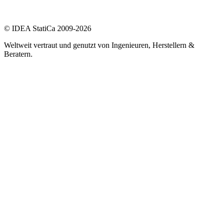
© IDEA StatiCa 2009-2026
Weltweit vertraut und genutzt von Ingenieuren, Herstellern &
Beratern.