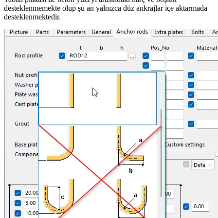
desteklenmemekte olup şu an yalnızca düz ankrajlar içe aktarmada
desteklenmektedir.