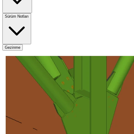
Sürüm Notları
Gezinme