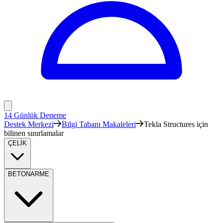
14 Günlük Deneme
Destek Merkezi
Bilgi Tabanı Makaleleri
Tekla Structures için
bilinen sınırlamalar
ÇELİK
BETONARME