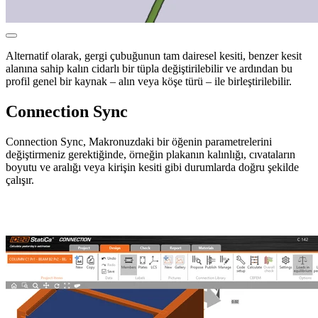
Alternatif olarak, gergi çubuğunun tam dairesel kesiti, benzer kesit
alanına sahip kalın cidarlı bir tüpla değiştirilebilir ve ardından bu
profil genel bir kaynak – alın veya köşe türü – ile birleştirilebilir.
Connection Sync
Connection Sync, Makronuzdaki bir öğenin parametrelerini
değiştirmeniz gerektiğinde, örneğin plakanın kalınlığı, cıvataların
boyutu ve aralığı veya kirişin kesiti gibi durumlarda doğru şekilde
çalışır.