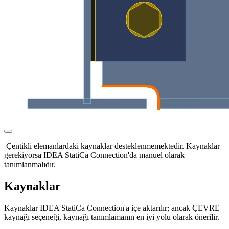
Çentikli elemanlardaki kaynaklar desteklenmemektedir. Kaynaklar
gerekiyorsa IDEA StatiCa Connection'da manuel olarak
tanımlanmalıdır.
Kaynaklar
Kaynaklar IDEA StatiCa Connection'a içe aktarılır; ancak ÇEVRE
kaynağı seçeneği, kaynağı tanımlamanın en iyi yolu olarak önerilir.