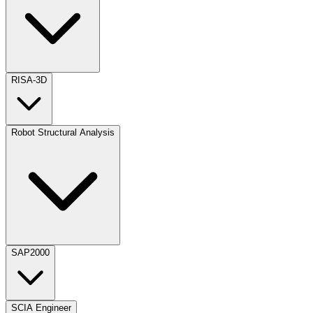
RISA-3D
Robot Structural Analysis
SAP2000
SCIA Engineer