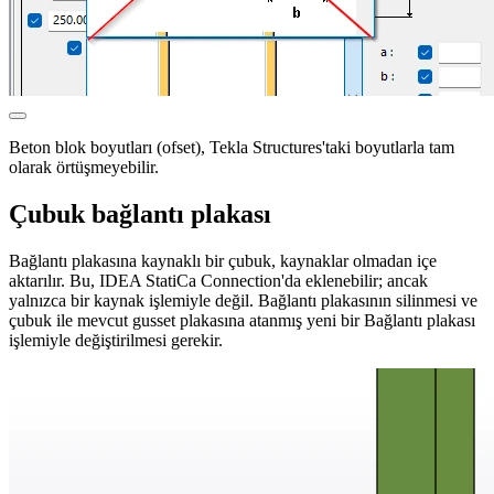
Beton blok boyutları (ofset), Tekla Structures'taki boyutlarla tam
olarak örtüşmeyebilir.
Çubuk bağlantı plakası
Bağlantı plakasına kaynaklı bir çubuk, kaynaklar olmadan içe
aktarılır. Bu, IDEA StatiCa Connection'da eklenebilir; ancak
yalnızca bir kaynak işlemiyle değil. Bağlantı plakasının silinmesi ve
çubuk ile mevcut gusset plakasına atanmış yeni bir Bağlantı plakası
işlemiyle değiştirilmesi gerekir.