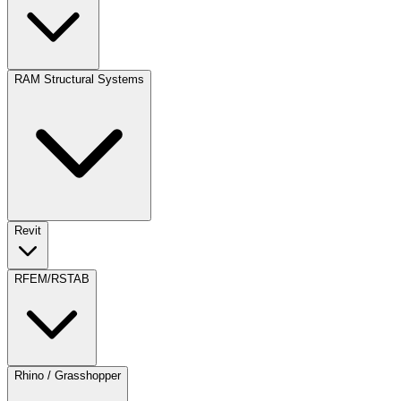
RAM Structural Systems
Revit
RFEM/RSTAB
Rhino / Grasshopper