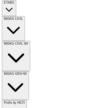
ETABS
MIDAS CIVIL
MIDAS CIVIL NX
MIDAS GEN NX
Profis by HILTI