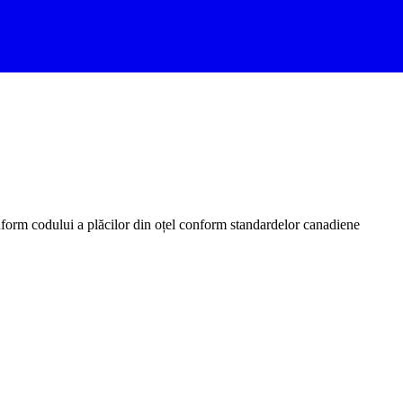
nform codului a plăcilor din oțel conform standardelor canadiene