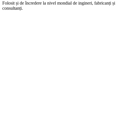
Folosit și de încredere la nivel mondial de ingineri, fabricanți și
consultanți.