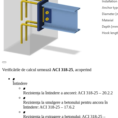
Verificările de calcul urmează
ACI 318-25
, acoperind
Întindere
Rezistența la întindere a ancorei: ACI 318-25 – 20.2.2
Rezistența la smulgere a betonului pentru ancora în
întindere: ACI 318-25 – 17.6.2
Rezistența la extragere a betonului: ACI 318-25 –