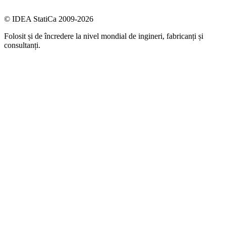
© IDEA StatiCa 2009-2026
Folosit și de încredere la nivel mondial de ingineri, fabricanți și
consultanți.