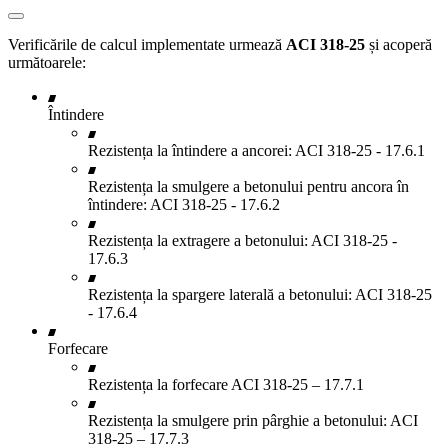
Verificările de calcul implementate urmează
ACI 318-25
și acoperă
următoarele:
Întindere
Rezistența la întindere a ancorei: ACI 318-25 - 17.6.1
Rezistența la smulgere a betonului pentru ancora în
întindere: ACI 318-25 - 17.6.2
Rezistența la extragere a betonului: ACI 318-25 -
17.6.3
Rezistența la spargere laterală a betonului: ACI 318-25
- 17.6.4
Forfecare
Rezistența la forfecare ACI 318-25 – 17.7.1
Rezistența la smulgere prin pârghie a betonului: ACI
318-25 – 17.7.3