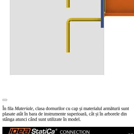
În fila
Materiale
, clasa dornurilor cu cap și materialul armăturii sunt
plasate atât în bara de instrumente superioară, cât și în arborele din
stânga atunci când sunt utilizate în model.