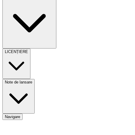
LICENȚIERE
Note de lansare
Navigare