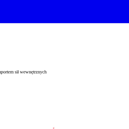
mportem sił wewnętrznych