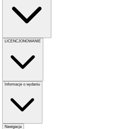
LICENCJONOWANIE
Informacje o wydaniu
Nawigacja