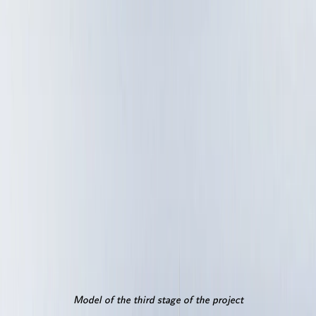
\textsf{\textit{\footnotesi
Model of the third stage of the project