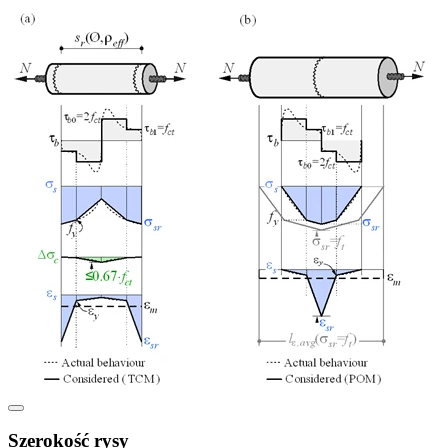
Szerokość rysy