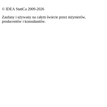
© IDEA StatiCa 2009-2026
Zaufany i używany na całym świecie przez inżynierów,
producentów i konsultantów.