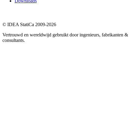
Downloads
© IDEA StatiCa 2009-2026
Vertrouwd en wereldwijd gebruikt door ingenieurs, fabrikanten &
consultants.