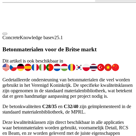
Concrete
Knowledge base
v25.1
Betonmaterialen voor de Britse markt
Dit artikel is ook beschikbaar in
Gedetailleerde ondersteuning van betonmaterialen die veel worden
gebruikt in het Verenigd Koninkrijk. De specifieke kwaliteitsklassen
zijn opgenomen in de standaard materialenbibliotheek, wat betekent
dat er geen handmatige aanpassing per project nodig is.
De betonkwaliteiten
C28/35
en
C32/40
zijn geïmplementeerd in de
standaard materialenbibliotheek, de MPRL.
Deze kwaliteitsklassen zijn direct beschikbaar in alle applicaties
waar betonmaterialen worden gebruikt, voornamelijk Detail, RCS
en Beam, en ze worden geleverd met de juiste eigenschappen