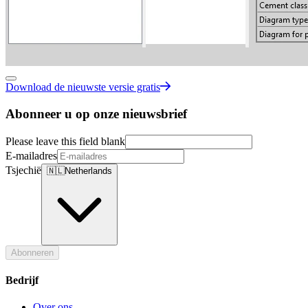
Download de nieuwste versie gratis
Abonneer u op onze nieuwsbrief
Please leave this field blank
E-mailadres
Tsjechië
🇳🇱
Netherlands
Abonneren
Bedrijf
Over ons