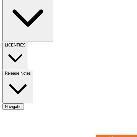
LICENTIES
Release Notes
Navigatie