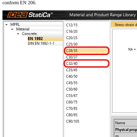
conform EN 206.