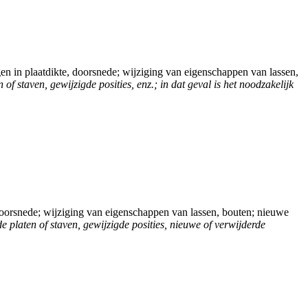
en in plaatdikte, doorsnede; wijziging van eigenschappen van lassen,
 staven, gewijzigde posities, enz.; in dat geval is het noodzakelijk
, doorsnede; wijziging van eigenschappen van lassen, bouten; nieuwe
 platen of staven, gewijzigde posities, nieuwe of verwijderde