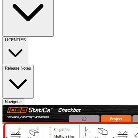
LICENTIES
Release Notes
Navigatie