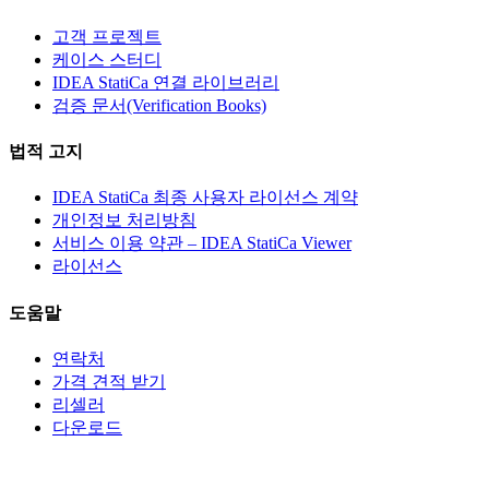
고객 프로젝트
케이스 스터디
IDEA StatiCa 연결 라이브러리
검증 문서(Verification Books)
법적 고지
IDEA StatiCa 최종 사용자 라이선스 계약
개인정보 처리방침
서비스 이용 약관 – IDEA StatiCa Viewer
라이선스
도움말
연락처
가격 견적 받기
리셀러
다운로드