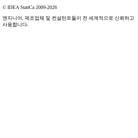
© IDEA StatiCa 2009-2026
엔지니어, 제조업체 및 컨설턴트들이 전 세계적으로 신뢰하고
사용합니다.