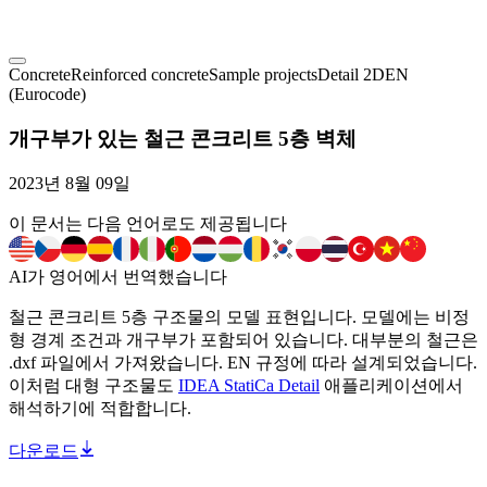
Concrete
Reinforced concrete
Sample projects
Detail 2D
EN
(Eurocode)
개구부가 있는 철근 콘크리트 5층 벽체
2023년 8월 09일
이 문서는 다음 언어로도 제공됩니다
AI가 영어에서 번역했습니다
철근 콘크리트 5층 구조물의 모델 표현입니다. 모델에는 비정
형 경계 조건과 개구부가 포함되어 있습니다. 대부분의 철근은
.dxf 파일에서 가져왔습니다. EN 규정에 따라 설계되었습니다.
이처럼 대형 구조물도
IDEA StatiCa Detail
애플리케이션에서
해석하기에 적합합니다.
다운로드