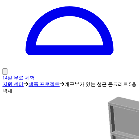
14일 무료 체험
지원 센터
샘플 프로젝트
개구부가 있는 철근 콘크리트 5층
벽체