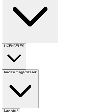
LICENCELÉS
Kiadási megjegyzések
Navigáció