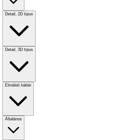
Detail, 2D típus
Detail, 3D típus
Elméleti háttér
Általános