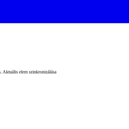
. Aktuális elem szinkronizálása