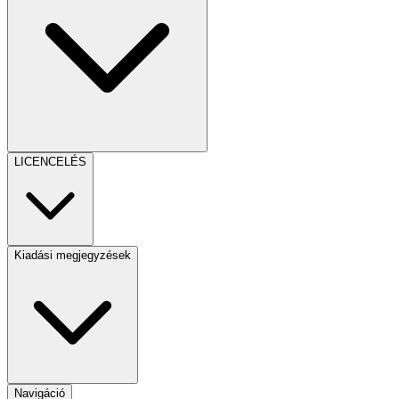
LICENCELÉS
Kiadási megjegyzések
Navigáció