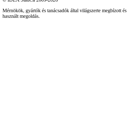
Mérnökök, gyártók és tanácsadók által világszerte megbízott és
használt megoldás.