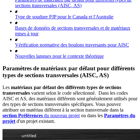
sections transversales (AISC, AS)
Type de soudure PJP pour le Canada et l'Australie
Bases de données de sections transversales et de matériaux
mises à jour
Vérification normative des boulons traversants pour AISC
Nouvelles langues pour le contexte théorique
Paramètres de matériaux par défaut pour différents
types de sections transversales (AISC, AS)
Les
matériaux par défaut des différents types de sections
transversales
varient selon le code sélectionné. Dans les codes
AISC et AS, des matériaux différents sont généralement utilisés pour
des types de sections transversales spécifiques. Vous pouvez
attribuer un matériau différent à la section transversale dans la
section Préférences
du nouveau projet
ou dans les
Paramètres du
projet
d'un projet existant.