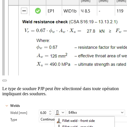
Le type de soudure PJP peut être sélectionné dans toute opération
impliquant des soudures.