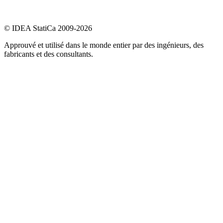
© IDEA StatiCa 2009-2026
Approuvé et utilisé dans le monde entier par des ingénieurs, des
fabricants et des consultants.