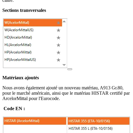
claire.
Sections transversales
Matériaux ajoutés
Nous avons également ajouté un nouveau matériau, A913 Gr.80,
pour le marché américain, ainsi que le matériau HISTAR certifié par
ArcelorMittal pour l'Eurocode.
Code EN :