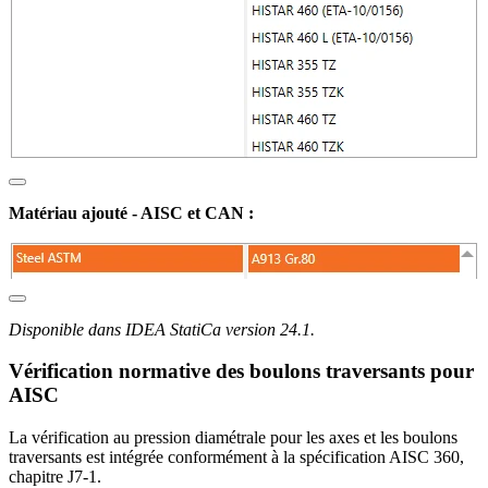
Matériau ajouté - AISC et CAN :
Disponible dans IDEA StatiCa version 24.1.
Vérification normative des boulons traversants pour
AISC
La vérification au pression diamétrale pour les axes et les boulons
traversants est intégrée conformément à la spécification AISC 360,
chapitre J7-1.