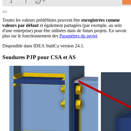
Toutes les valeurs prédéfinies peuvent être
enregistrées comme
valeurs par défaut
et également partagées (par exemple, au sein
d'une entreprise) pour être utilisées dans de futurs projets. En savoir
plus sur le fonctionnement des
Paramètres du projet
.
Disponible dans IDEA StatiCa version 24.1.
Soudures PJP pour CSA et AS