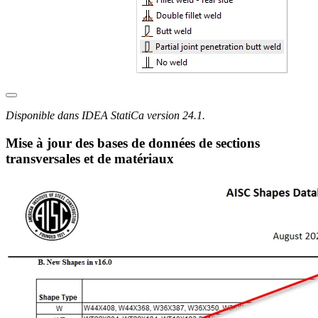
Disponible dans IDEA StatiCa version 24.1.
Mise à jour des bases de données de sections
transversales et de matériaux