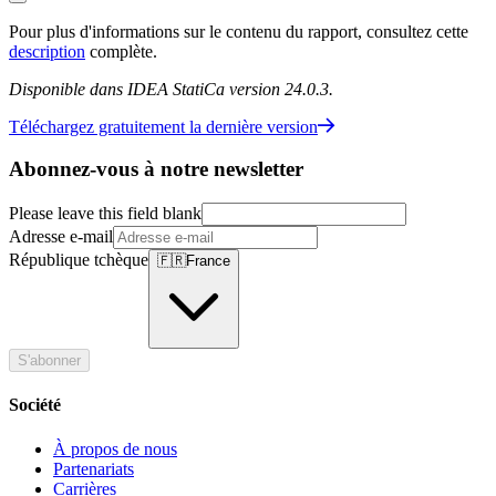
Pour plus d'informations sur le contenu du rapport, consultez cette
description
complète.
Disponible dans IDEA StatiCa version 24.0.3.
Téléchargez gratuitement la dernière version
Abonnez-vous à notre newsletter
Please leave this field blank
Adresse e-mail
République tchèque
🇫🇷
France
S'abonner
Société
À propos de nous
Partenariats
Carrières