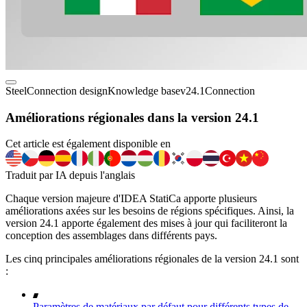
Steel
Connection design
Knowledge base
v24.1
Connection
Améliorations régionales dans la version 24.1
Cet article est également disponible en
Traduit par IA depuis l'anglais
Chaque version majeure d'IDEA StatiCa apporte plusieurs
améliorations axées sur les besoins de régions spécifiques. Ainsi, la
version 24.1 apporte également des mises à jour qui faciliteront la
conception des assemblages dans différents pays.
Les cinq principales améliorations régionales de la version 24.1 sont
:
Paramètres de matériaux par défaut pour différents types de