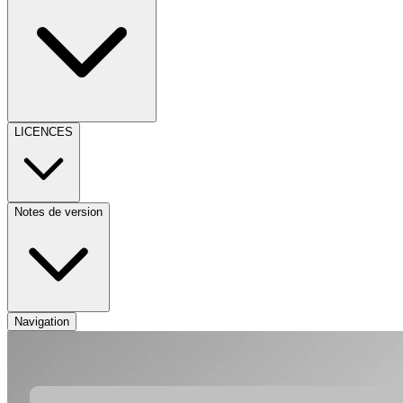
LICENCES
Notes de version
Navigation