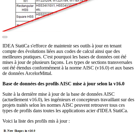
IDEA StatiCa s'efforce de maintenir ses outils à jour en tenant
compte des évolutions liées aux codes de calcul ainsi que des
meilleures pratiques. C'est pourquoi les bases de données ont été
mises à jour de plusieurs façons. Les types de sections transversales
ont été étendus conformément à la norme AISC (v16.0) et aux bases
de données ArcelorMittal.
Base de données des profils AISC mise à jour selon la v16.0
Suite à la dernière mise à jour de la base de données AISC
(actuellement v16.0), les ingénieurs et concepteurs travaillant sur des
projets traités selon les normes AISC peuvent retrouver tous ces
types de profils dans toutes les applications acier d'IDEA StatiCa.
Voici la liste des profils mis à jour :