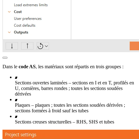
Dans le
code AS
, les matériaux sont répartis en trois groupes :
Sections ouvertes laminées – sections en I et en T, profilés en
U, cornières, barres rondes ; toutes les sections soudées
dérivées
Plaques – plaques ; toutes les sections soudées dérivées ;
sections formées à froid sauf les tubes
Sections creuses structurelles – RHS, SHS et tubes