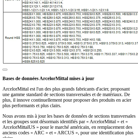
Bases de données ArcelorMittal mises à jour
ArcelorMittal est l'un des plus grands fabricants d'acier, proposant
une gamme standard de sections transversales et de matériaux. De
plus, il innove continuellement pour proposer des produits en acier
plus performants et plus clairs.
Nous avons mis à jour les bases de données de sections transversales
et les groupes sont désormais identifiés par « ArcelorMittal » et «
ArcelorMittalUS » pour le marché américain, en remplacement des
anciens codes « ARC » et « ARCUS », pour une identification plus