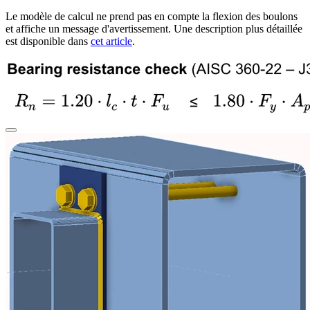
Le modèle de calcul ne prend pas en compte la flexion des boulons
et affiche un message d'avertissement. Une description plus détaillée
est disponible dans
cet article
.