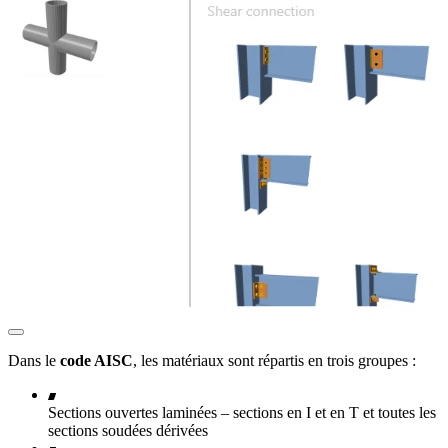
Dans le
code AISC
, les matériaux sont répartis en trois groupes :
Sections ouvertes laminées – sections en I et en T et toutes les
sections soudées dérivées