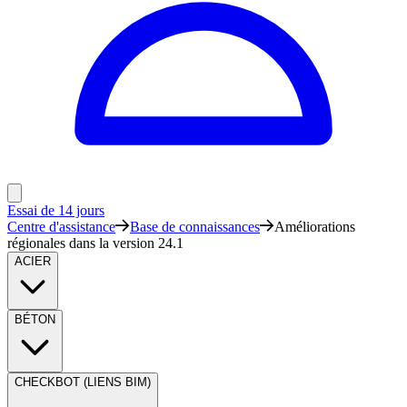
Essai de 14 jours
Centre d'assistance
Base de connaissances
Améliorations
régionales dans la version 24.1
ACIER
BÉTON
CHECKBOT (LIENS BIM)