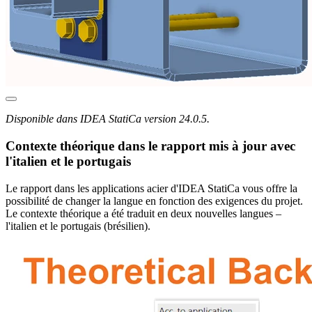
Disponible dans IDEA StatiCa version 24.0.5.
Contexte théorique dans le rapport mis à jour avec
l'italien et le portugais
Le rapport dans les applications acier d'IDEA StatiCa vous offre la
possibilité de changer la langue en fonction des exigences du projet.
Le contexte théorique a été traduit en deux nouvelles langues –
l'italien et le portugais (brésilien).