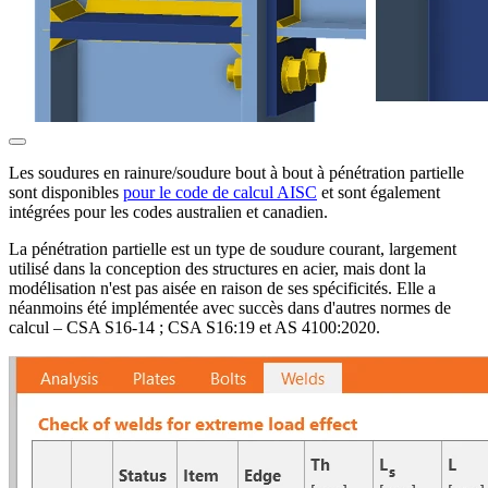
Les soudures en rainure/soudure bout à bout à pénétration partielle
sont disponibles
pour le code de calcul AISC
et sont également
intégrées pour les codes australien et canadien.
La pénétration partielle est un type de soudure courant, largement
utilisé dans la conception des structures en acier, mais dont la
modélisation n'est pas aisée en raison de ses spécificités. Elle a
néanmoins été implémentée avec succès dans d'autres normes de
calcul – CSA S16-14 ; CSA S16:19 et AS 4100:2020.