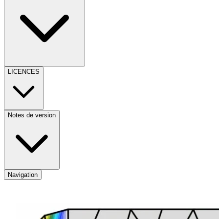
LICENCES
Notes de version
Navigation