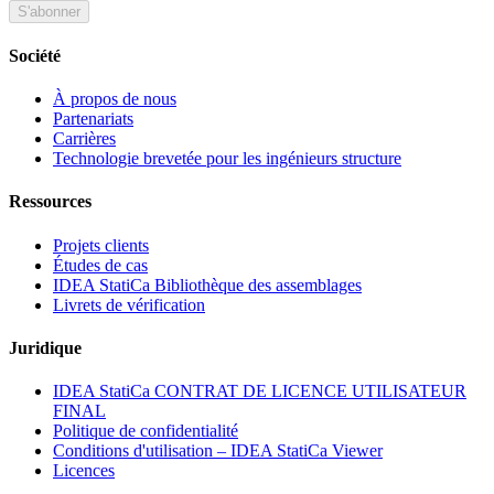
S'abonner
Société
À propos de nous
Partenariats
Carrières
Technologie brevetée pour les ingénieurs structure
Ressources
Projets clients
Études de cas
IDEA StatiCa Bibliothèque des assemblages
Livrets de vérification
Juridique
IDEA StatiCa CONTRAT DE LICENCE UTILISATEUR
FINAL
Politique de confidentialité
Conditions d'utilisation – IDEA StatiCa Viewer
Licences