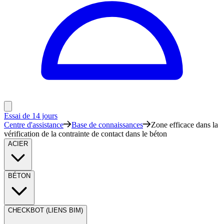
Essai de 14 jours
Centre d'assistance
Base de connaissances
Zone efficace dans la
vérification de la contrainte de contact dans le béton
ACIER
BÉTON
CHECKBOT (LIENS BIM)