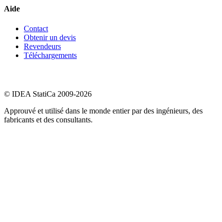
Aide
Contact
Obtenir un devis
Revendeurs
Téléchargements
© IDEA StatiCa 2009-2026
Approuvé et utilisé dans le monde entier par des ingénieurs, des
fabricants et des consultants.