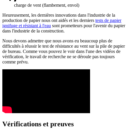
charge de vent (flambement, envol)
Heureusement, les dernières innovations dans l'industrie de la
production de papier nous ont aidés et les derniers
tests de papier
ignifuge et résistant à l'eau
sont prometteurs pour l'avenir du papier
dans l'industrie de la construction.
Nous devons admettre que nous avons eu beaucoup plus de
difficultés à réussir le test de résistance au vent sur la pile de papier
de bureau. Comme vous pouvez le voir dans l'une des vidéos de
vérification, le travail de recherche ne se déroule pas toujours
comme prévu.
Vérifications et preuves