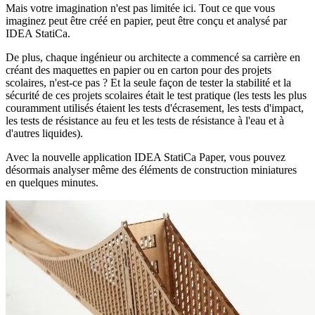
Mais votre imagination n'est pas limitée ici. Tout ce que vous
imaginez peut être créé en papier, peut être conçu et analysé par
IDEA StatiCa.
De plus, chaque ingénieur ou architecte a commencé sa carrière en
créant des maquettes en papier ou en carton pour des projets
scolaires, n'est-ce pas ? Et la seule façon de tester la stabilité et la
sécurité de ces projets scolaires était le test pratique (les tests les plus
couramment utilisés étaient les tests d'écrasement, les tests d'impact,
les tests de résistance au feu et les tests de résistance à l'eau et à
d'autres liquides).
Avec la nouvelle application IDEA StatiCa Paper, vous pouvez
désormais analyser même des éléments de construction miniatures
en quelques minutes.