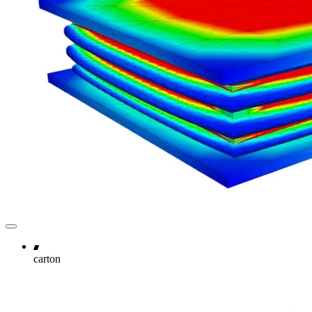
carton