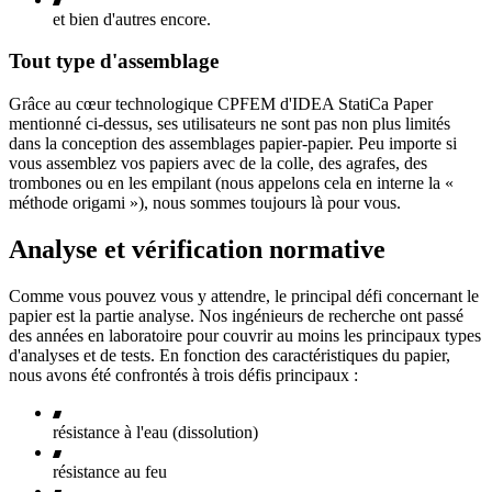
et bien d'autres encore.
Tout type d'assemblage
Grâce au cœur technologique CPFEM d'IDEA StatiCa Paper
mentionné ci-dessus, ses utilisateurs ne sont pas non plus limités
dans la conception des assemblages papier-papier. Peu importe si
vous assemblez vos papiers avec de la colle, des agrafes, des
trombones ou en les empilant (nous appelons cela en interne la «
méthode origami »), nous sommes toujours là pour vous.
Analyse et vérification normative
Comme vous pouvez vous y attendre, le principal défi concernant le
papier est la partie analyse. Nos ingénieurs de recherche ont passé
des années en laboratoire pour couvrir au moins les principaux types
d'analyses et de tests. En fonction des caractéristiques du papier,
nous avons été confrontés à trois défis principaux :
résistance à l'eau (dissolution)
résistance au feu