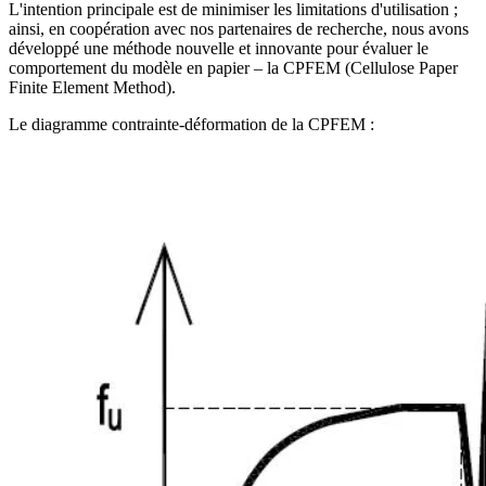
L'intention principale est de minimiser les limitations d'utilisation ;
ainsi, en coopération avec nos partenaires de recherche, nous avons
développé une méthode nouvelle et innovante pour évaluer le
comportement du modèle en papier – la CPFEM (Cellulose Paper
Finite Element Method).
Le diagramme contrainte-déformation de la CPFEM :