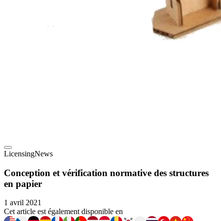
Licensing
News
Conception et vérification normative des structures
en papier
1 avril 2021
Cet article est également disponible en