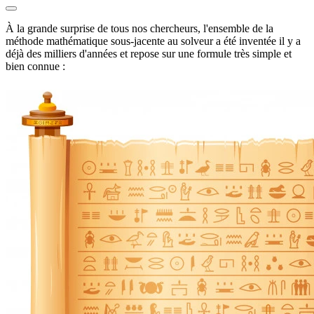
À la grande surprise de tous nos chercheurs, l'ensemble de la
méthode mathématique sous-jacente au solveur a été inventée il y a
déjà des milliers d'années et repose sur une formule très simple et
bien connue :