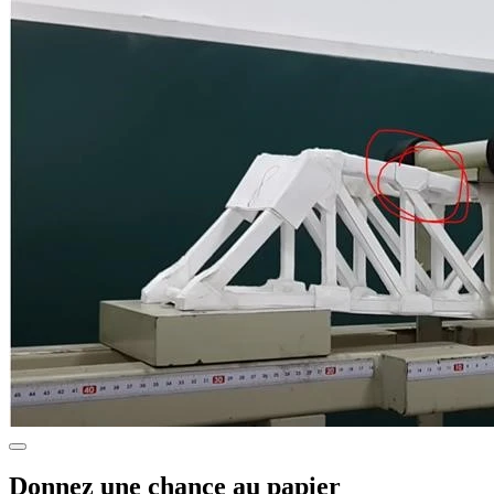
Donnez une chance au papier