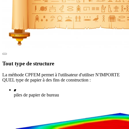
Tout type de structure
La méthode CPFEM permet à l'utilisateur d'utiliser N'IMPORTE
QUEL type de papier à des fins de construction :
piles de papier de bureau