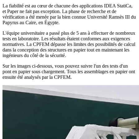
La fiabilité est au cœur de chacune des applications IDEA StatiCa,
et Paper ne fait pas exception. La phase de recherche et de
vérification a été menée par la bien connue Université Ramsès III du
Papyrus au Caire, en Égypte.
L'équipe universitaire a passé plus de 5 ans à effectuer de nombreux
tests en laboratoire. Les résultats étaient conformes aux exigences
normatives. La CPFEM dépasse les limites des possibilités de calcul
dans la conception des structures en papier tout en maintenant les
ingénieurs du côté de la sécurité.
Sur les images ci-dessous, vous pouvez suivre l'un des tests d'un
pont en papier sous chargement. Tous les assemblages en papier ont
ensuite été analysés par la CPFEM.