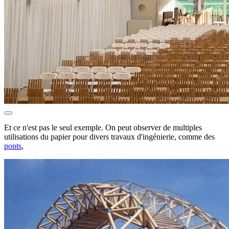
Et ce n'est pas le seul exemple. On peut observer de multiples
utilisations du papier pour divers travaux d'ingénierie, comme des
ponts
,