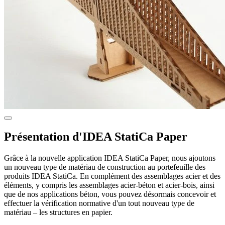
Présentation d'IDEA StatiCa Paper
Grâce à la nouvelle application IDEA StatiCa Paper, nous ajoutons
un nouveau type de matériau de construction au portefeuille des
produits IDEA StatiCa. En complément des assemblages acier et des
éléments, y compris les assemblages acier-béton et acier-bois, ainsi
que de nos applications béton, vous pouvez désormais concevoir et
effectuer la vérification normative d'un tout nouveau type de
matériau – les structures en papier.