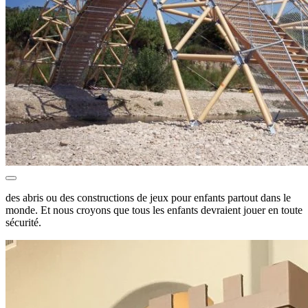
des abris ou des constructions de jeux pour enfants partout dans le
monde. Et nous croyons que tous les enfants devraient jouer en toute
sécurité.