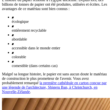
billions de tonnes de papier ont été produites, utilisées et écrites. Les
avantages de ce matériau sont bien connus :
écologique
entièrement recyclable
abordable
accessible dans le monde entier
colorable
comestible (dans certains cas)
Malgré sa longue histoire, le papier est sans aucun doute le matériau
de construction le plus prometteur de l'avenir. Vous avez
probablement remarqué
la première cathédrale en carton conçue par
une légende de l'architecture, Shigeru Ban, à Christchurch, en
Nouvelle-Zélande
.