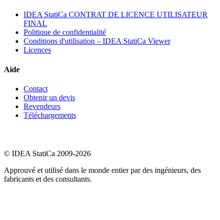
IDEA StatiCa CONTRAT DE LICENCE UTILISATEUR
FINAL
Politique de confidentialité
Conditions d'utilisation – IDEA StatiCa Viewer
Licences
Aide
Contact
Obtenir un devis
Revendeurs
Téléchargements
© IDEA StatiCa 2009-2026
Approuvé et utilisé dans le monde entier par des ingénieurs, des
fabricants et des consultants.