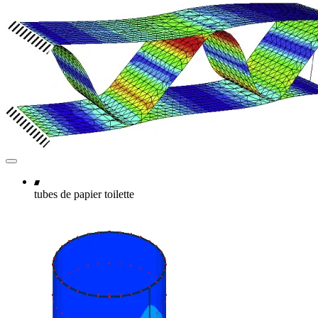
tubes de papier toilette