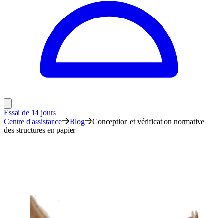
Essai de 14 jours
Centre d'assistance
Blog
Conception et vérification normative
des structures en papier