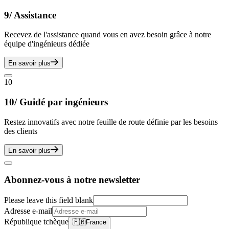
9/ Assistance
Recevez de l'assistance quand vous en avez besoin grâce à notre
équipe d'ingénieurs dédiée
En savoir plus
10
10/ Guidé par ingénieurs
Restez innovatifs avec notre feuille de route définie par les besoins
des clients
En savoir plus
Abonnez-vous à notre newsletter
Please leave this field blank
Adresse e-mail
République tchèque
🇫🇷
France