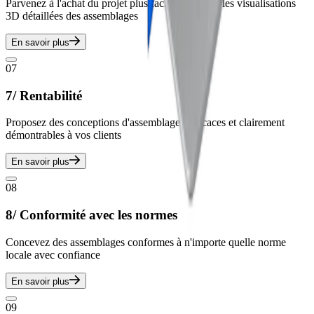
Parvenez à l'achat du projet plus facilement avec les visualisations
3D détaillées des assemblages
En savoir plus
07
7/ Rentabilité
Proposez des conceptions d'assemblages efficaces et clairement
démontrables à vos clients
En savoir plus
08
8/ Conformité avec les normes
Concevez des assemblages conformes à n'importe quelle norme
locale avec confiance
En savoir plus
09