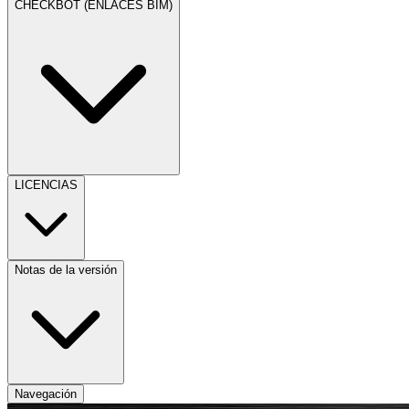
CHECKBOT (ENLACES BIM)
LICENCIAS
Notas de la versión
Navegación