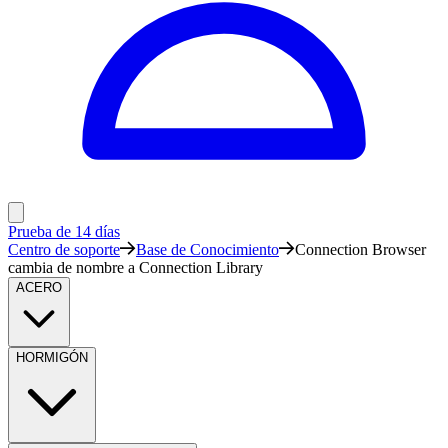
Prueba de 14 días
Centro de soporte
Base de Conocimiento
Connection Browser
cambia de nombre a Connection Library
ACERO
HORMIGÓN