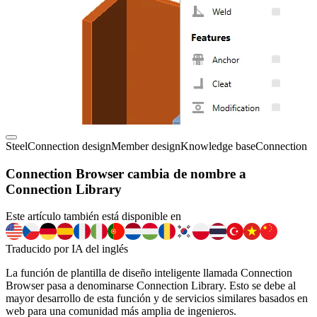
Steel
Connection design
Member design
Knowledge base
Connection
Connection Browser cambia de nombre a
Connection Library
Este artículo también está disponible en
Traducido por IA del inglés
La función de plantilla de diseño inteligente llamada Connection
Browser pasa a denominarse Connection Library. Esto se debe al
mayor desarrollo de esta función y de servicios similares basados en
web para una comunidad más amplia de ingenieros.