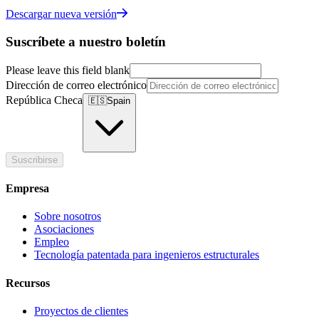
Descargar nueva versión
Suscríbete a nuestro boletín
Please leave this field blank
Dirección de correo electrónico
República Checa
🇪🇸
Spain
Suscribirse
Empresa
Sobre nosotros
Asociaciones
Empleo
Tecnología patentada para ingenieros estructurales
Recursos
Proyectos de clientes