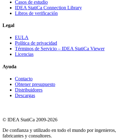
Casos de estudio
IDEA StatiCa Connection Library
Libros de verificación
Legal
EULA
Política de privacidad
Términos de Servicio – IDEA StatiCa Viewer
Licencias
Ayuda
Contacto
Obtener presupuesto
Distribuidores
Descargas
© IDEA StatiCa 2009-2026
De confianza y utilizado en todo el mundo por ingenieros,
fabricantes y consultores.