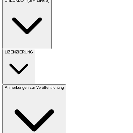
CHECKBOT (BIM LINKS)
LIZENZIERUNG
Anmerkungen zur Veröffentlichung