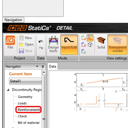
Navigation