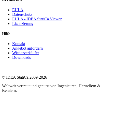
EULA
Datenschutz
EULA - IDEA StatiCa Viewer
Lizenzierung
Hilfe
Kontakt
Angebot anfordern
Wiederverkäufer
Downloads
© IDEA StatiCa 2009-2026
Weltweit vertraut und genutzt von Ingenieuren, Herstellern &
Beratern.