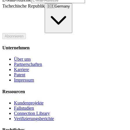
Tschechische Republik
🇩🇪
Germany
Abonnieren
Unternehmen
Über uns
Partnerschaften
Karriere
Patent
Impressum
Ressourcen
Kundenprojekte
Fallstudien
Connection Library
Verifizierungsberichte
Rechtliches