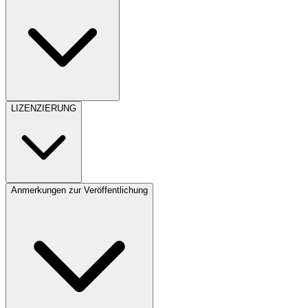
LIZENZIERUNG
Anmerkungen zur Veröffentlichung