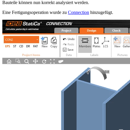
Bauteile können nun korrekt analysiert werden.
Eine Fertigungsoperation wurde zu
Connection
hinzugefügt.