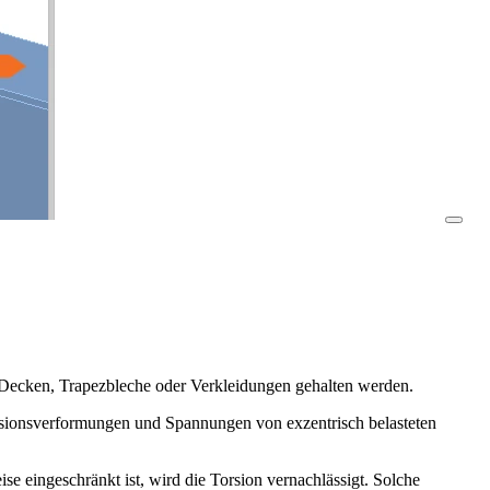
h Decken, Trapezbleche oder Verkleidungen gehalten werden.
rsionsverformungen und Spannungen von exzentrisch belasteten
 eingeschränkt ist, wird die Torsion vernachlässigt. Solche