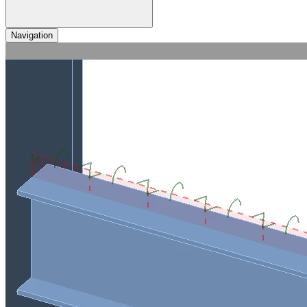
Navigation