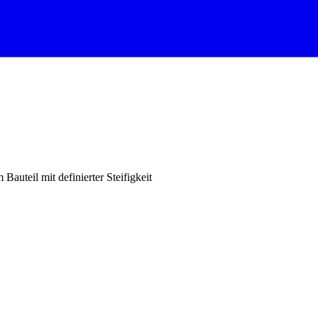
Bauteil mit definierter Steifigkeit