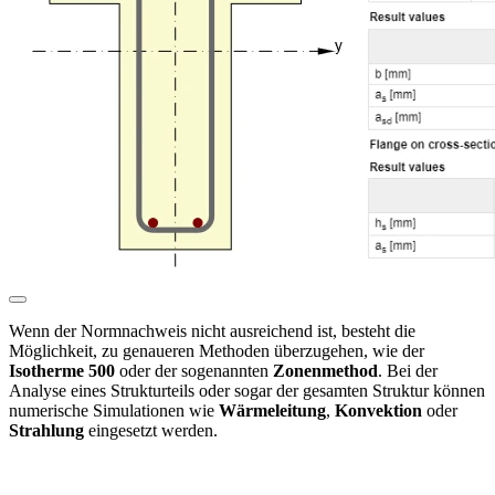
Wenn der Normnachweis nicht ausreichend ist, besteht die
Möglichkeit, zu genaueren Methoden überzugehen, wie der
Isotherme 500
oder der sogenannten
Zonenmethod
. Bei der
Analyse eines Strukturteils oder sogar der gesamten Struktur können
numerische Simulationen wie
Wärmeleitung
,
Konvektion
oder
Strahlung
eingesetzt werden.