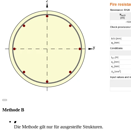
Methode B
Die Methode gilt nur für ausgesteifte Strukturen.