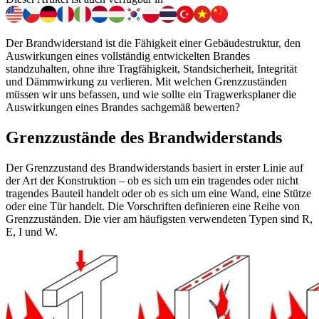
Der Brandwiderstand ist die Fähigkeit einer Gebäudestruktur, den
Auswirkungen eines vollständig entwickelten Brandes
standzuhalten, ohne ihre Tragfähigkeit, Standsicherheit, Integrität
und Dämmwirkung zu verlieren. Mit welchen Grenzzuständen
müssen wir uns befassen, und wie sollte ein Tragwerksplaner die
Auswirkungen eines Brandes sachgemäß bewerten?
Grenzzustände des Brandwiderstands
Der Grenzzustand des Brandwiderstands basiert in erster Linie auf
der Art der Konstruktion – ob es sich um ein tragendes oder nicht
tragendes Bauteil handelt oder ob es sich um eine Wand, eine Stütze
oder eine Tür handelt. Die Vorschriften definieren eine Reihe von
Grenzzuständen. Die vier am häufigsten verwendeten Typen sind R,
E, I und W.