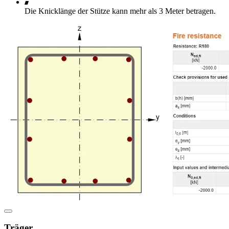
Die Knicklänge der Stütze kann mehr als 3 Meter betragen.
Träger