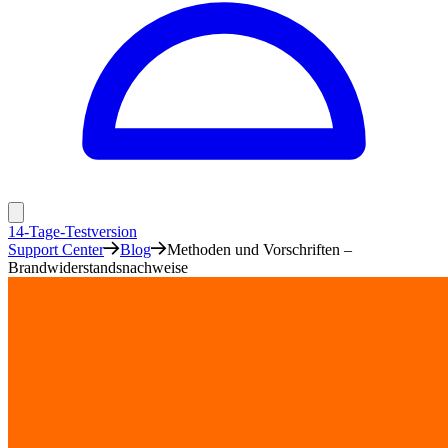
14-Tage-Testversion
Support Center
Blog
Methoden und Vorschriften –
Brandwiderstandsnachweise