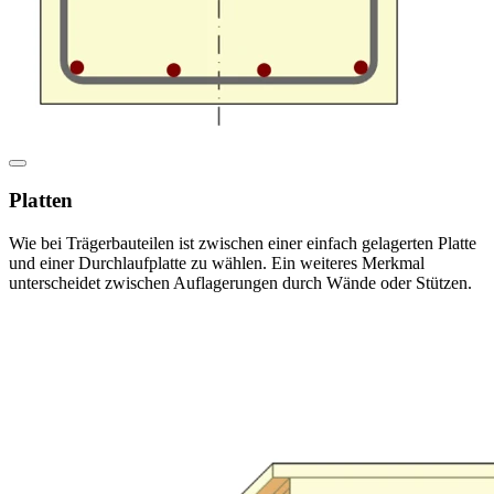
Platten
Wie bei Trägerbauteilen ist zwischen einer einfach gelagerten Platte
und einer Durchlaufplatte zu wählen. Ein weiteres Merkmal
unterscheidet zwischen Auflagerungen durch Wände oder Stützen.