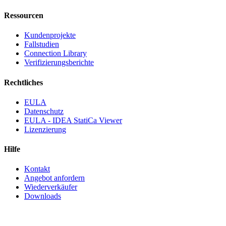
Ressourcen
Kundenprojekte
Fallstudien
Connection Library
Verifizierungsberichte
Rechtliches
EULA
Datenschutz
EULA - IDEA StatiCa Viewer
Lizenzierung
Hilfe
Kontakt
Angebot anfordern
Wiederverkäufer
Downloads