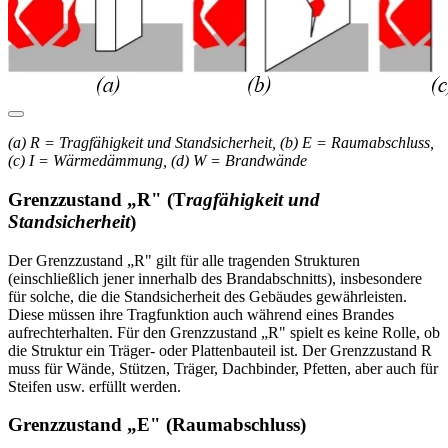
(a) R = Tragfähigkeit und Standsicherheit, (b) E = Raumabschluss,
(c) I = Wärmedämmung, (d) W = Brandwände
Grenzzustand „R" (T
ragfähigkeit und
Standsicherheit
)
Der Grenzzustand „R" gilt für alle tragenden Strukturen
(einschließlich jener innerhalb des Brandabschnitts), insbesondere
für solche, die die Standsicherheit des Gebäudes gewährleisten.
Diese müssen ihre Tragfunktion auch während eines Brandes
aufrechterhalten. Für den Grenzzustand „R" spielt es keine Rolle, ob
die Struktur ein Träger- oder Plattenbauteil ist. Der Grenzzustand R
muss für Wände, Stützen, Träger, Dachbinder, Pfetten, aber auch für
Steifen usw. erfüllt werden.
Grenzzustand „E" (Raumabschluss)