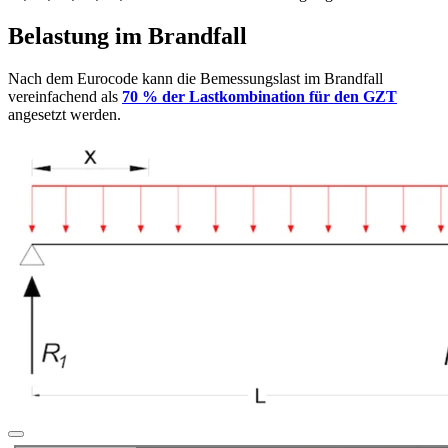
Belastung im Brandfall
Nach dem Eurocode kann die Bemessungslast im Brandfall
vereinfachend als
70 % der Lastkombination für den GZT
angesetzt werden.