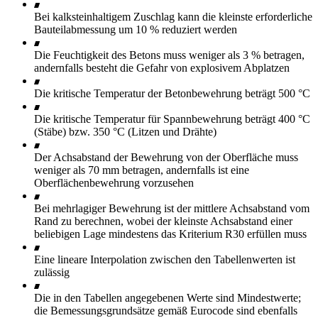
Bei kalksteinhaltigem Zuschlag kann die kleinste erforderliche
Bauteilabmessung um 10 % reduziert werden
Die Feuchtigkeit des Betons muss weniger als 3 % betragen,
andernfalls besteht die Gefahr von explosivem Abplatzen
Die kritische Temperatur der Betonbewehrung beträgt 500 °C
Die kritische Temperatur für Spannbewehrung beträgt 400 °C
(Stäbe) bzw. 350 °C (Litzen und Drähte)
Der Achsabstand der Bewehrung von der Oberfläche muss
weniger als 70 mm betragen, andernfalls ist eine
Oberflächenbewehrung vorzusehen
Bei mehrlagiger Bewehrung ist der mittlere Achsabstand vom
Rand zu berechnen, wobei der kleinste Achsabstand einer
beliebigen Lage mindestens das Kriterium R30 erfüllen muss
Eine lineare Interpolation zwischen den Tabellenwerten ist
zulässig
Die in den Tabellen angegebenen Werte sind Mindestwerte;
die Bemessungsgrundsätze gemäß Eurocode sind ebenfalls