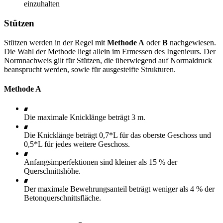
einzuhalten
Stützen
Stützen werden in der Regel mit
Methode A
oder
B
nachgewiesen.
Die Wahl der Methode liegt allein im Ermessen des Ingenieurs. Der
Normnachweis gilt für Stützen, die überwiegend auf Normaldruck
beansprucht werden, sowie für ausgesteifte Strukturen.
Methode A
Die maximale Knicklänge beträgt 3 m.
Die Knicklänge beträgt 0,7*L für das oberste Geschoss und
0,5*L für jedes weitere Geschoss.
Anfangsimperfektionen sind kleiner als 15 % der
Querschnittshöhe.
Der maximale Bewehrungsanteil beträgt weniger als 4 % der
Betonquerschnittsfläche.