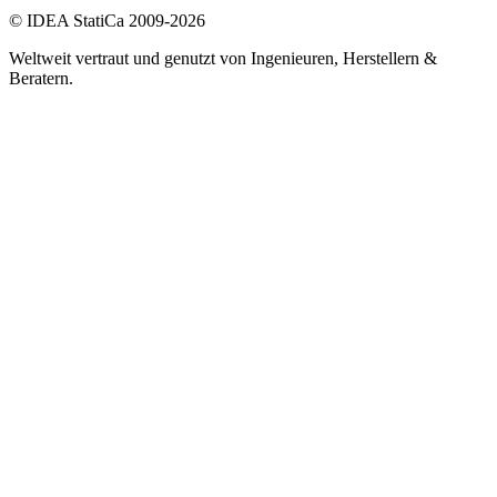
© IDEA StatiCa 2009-2026
Weltweit vertraut und genutzt von Ingenieuren, Herstellern &
Beratern.