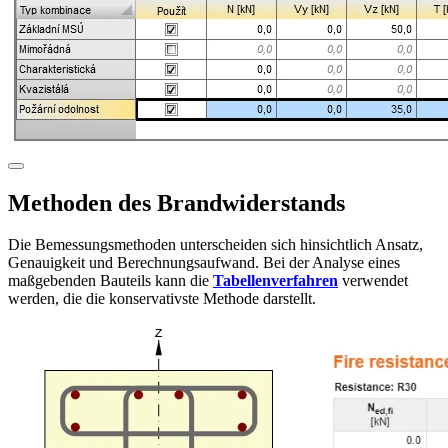
Methoden des Brandwiderstands
Die Bemessungsmethoden unterscheiden sich hinsichtlich Ansatz,
Genauigkeit und Berechnungsaufwand. Bei der Analyse eines
maßgebenden Bauteils kann die
Tabellenverfahren
verwendet
werden, die die konservativste Methode darstellt.