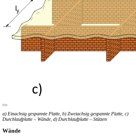
a) Einachsig gespannte Platte, b) Zweiachsig gespannte Platte, c)
Durchlaufplatte – Wände, d) Durchlaufplatte – Stützen
Wände