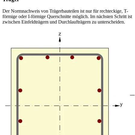
Der Normnachweis von Trägerbauteilen ist nur für rechteckige, T-
förmige oder I-förmige Querschnitte möglich. Im nächsten Schritt ist
zwischen Einfeldträgern und Durchlaufträgern zu unterscheiden.