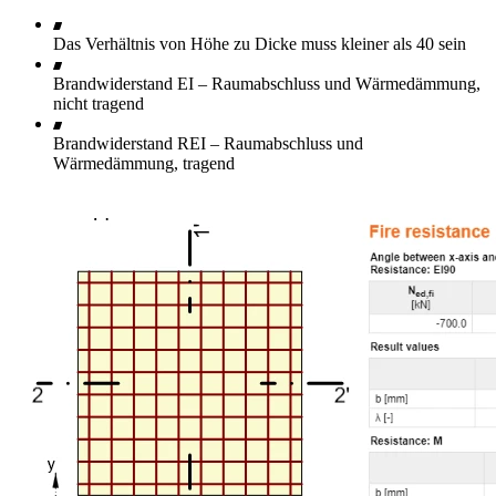
Das Verhältnis von Höhe zu Dicke muss kleiner als 40 sein
Brandwiderstand EI – Raumabschluss und Wärmedämmung,
nicht tragend
Brandwiderstand REI – Raumabschluss und
Wärmedämmung, tragend