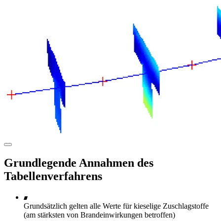
Grundlegende Annahmen des
Tabellenverfahrens
Grundsätzlich gelten alle Werte für kieselige Zuschlagstoffe
(am stärksten von Brandeinwirkungen betroffen)