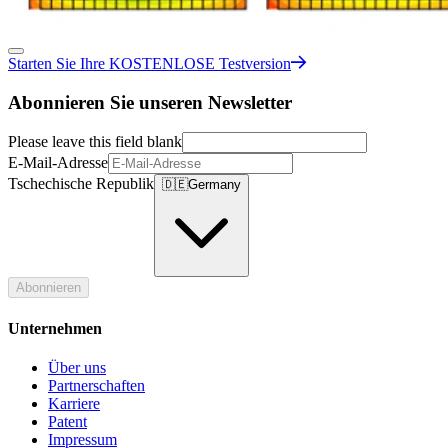
Starten Sie Ihre KOSTENLOSE Testversion
Abonnieren Sie unseren Newsletter
Please leave this field blank
E-Mail-Adresse
Tschechische Republik
🇩🇪
Germany
Abonnieren
Unternehmen
Über uns
Partnerschaften
Karriere
Patent
Impressum