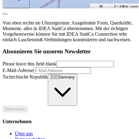
Von oben rechts im Uhrzeigersinn: Ausgelenkte Form, Querkräfte,
Momente, alles in IDEA StatiCa übernommen. Mit der richtigen
Vorgehensweise können Sie mit IDEA StatiCa Connection sehr
einfach Laschenstoß-Verbindungen konstruieren und nachweisen.
Abonnieren Sie unseren Newsletter
Please leave this field blank
E-Mail-Adresse
Tschechische Republik
🇩🇪
Germany
Abonnieren
Unternehmen
Über uns