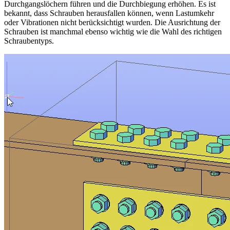
Durchgangslöchern führen und die Durchbiegung erhöhen. Es ist
bekannt, dass Schrauben herausfallen können, wenn Lastumkehr
oder Vibrationen nicht berücksichtigt wurden. Die Ausrichtung der
Schrauben ist manchmal ebenso wichtig wie die Wahl des richtigen
Schraubentyps.