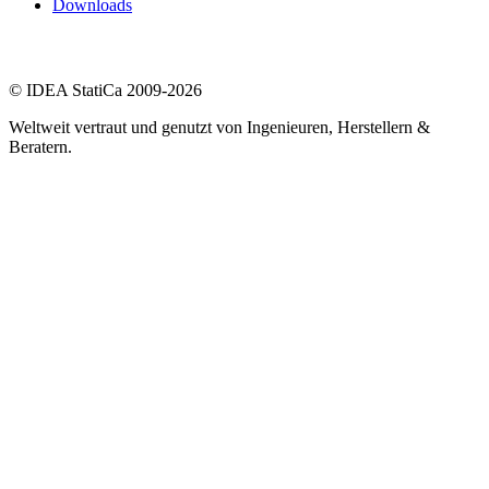
Downloads
© IDEA StatiCa 2009-2026
Weltweit vertraut und genutzt von Ingenieuren, Herstellern &
Beratern.