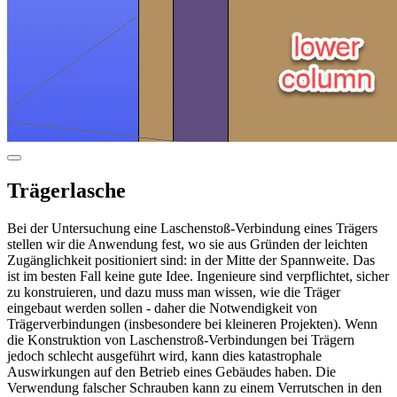
Trägerlasche
Bei der Untersuchung eine Laschenstoß-Verbindung eines Trägers
stellen wir die Anwendung fest, wo sie aus Gründen der leichten
Zugänglichkeit positioniert sind: in der Mitte der Spannweite. Das
ist im besten Fall keine gute Idee. Ingenieure sind verpflichtet, sicher
zu konstruieren, und dazu muss man wissen, wie die Träger
eingebaut werden sollen - daher die Notwendigkeit von
Trägerverbindungen (insbesondere bei kleineren Projekten). Wenn
die Konstruktion von Laschenstroß-Verbindungen bei Trägern
jedoch schlecht ausgeführt wird, kann dies katastrophale
Auswirkungen auf den Betrieb eines Gebäudes haben. Die
Verwendung falscher Schrauben kann zu einem Verrutschen in den