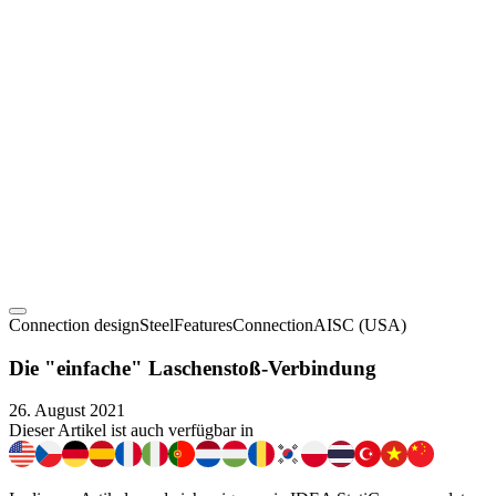
Connection design
Steel
Features
Connection
AISC (USA)
Die "einfache" Laschenstoß-Verbindung
26. August 2021
Dieser Artikel ist auch verfügbar in