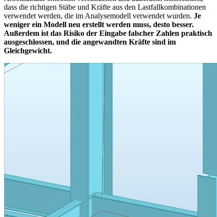
dass die richtigen Stäbe und Kräfte aus den Lastfallkombinationen
verwendet werden, die im Analysemodell verwendet wurden.
Je
weniger ein Modell neu erstellt werden muss, desto besser.
Außerdem ist das Risiko der Eingabe falscher Zahlen praktisch
ausgeschlossen, und die angewandten Kräfte sind im
Gleichgewicht.