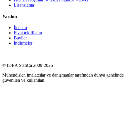
Lisanslama
Yardım
İletişim
Fiyat teklifi alın
Bayiler
İndirmeler
© IDEA StatiCa 2009-2026
Mühendisler, imalatçılar ve danışmanlar tarafından dünya genelinde
güvenilen ve kullanılan.