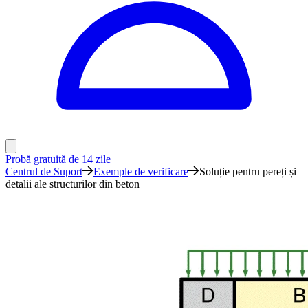
Probă gratuită de 14 zile
Centrul de Suport
Exemple de verificare
Soluție pentru pereți și
detalii ale structurilor din beton