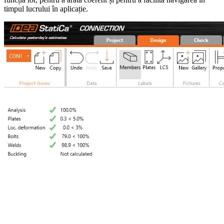
timpul lucrului în aplicație.