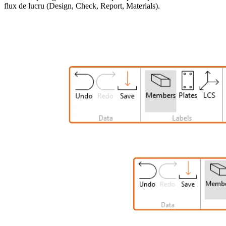
flux de lucru (Design, Check, Report, Materials).