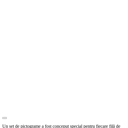
Un set de pictograme a fost conceput special pentru fiecare filă de