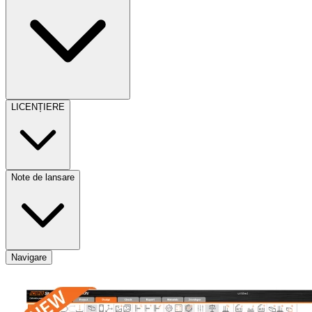
LICENȚIERE
Note de lansare
Navigare