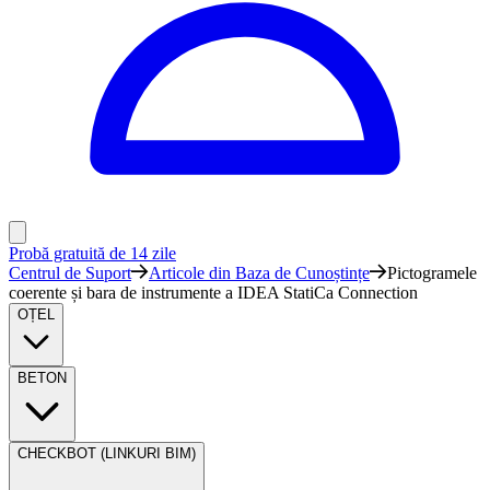
Probă gratuită de 14 zile
Centrul de Suport
Articole din Baza de Cunoștințe
Pictogramele
coerente și bara de instrumente a IDEA StatiCa Connection
OȚEL
BETON
CHECKBOT (LINKURI BIM)