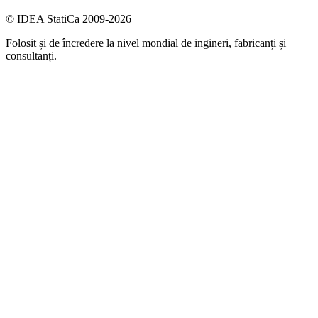
© IDEA StatiCa 2009-2026
Folosit și de încredere la nivel mondial de ingineri, fabricanți și
consultanți.