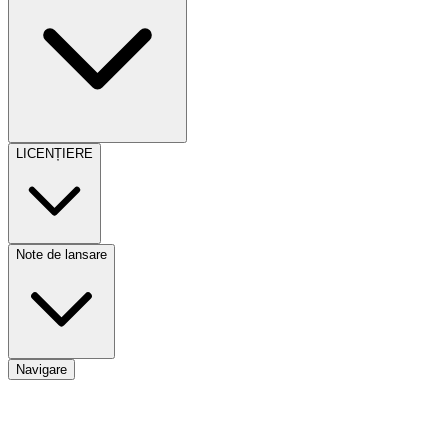
LICENȚIERE
Note de lansare
Navigare