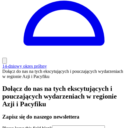
14-dniowy okres próbny
Dołącz do nas na tych ekscytujących i pouczających wydarzeniach
w regionie Azji i Pacyfiku
Dołącz do nas na tych ekscytujących i
pouczających wydarzeniach w regionie
Azji i Pacyfiku
Zapisz się do naszego newslettera