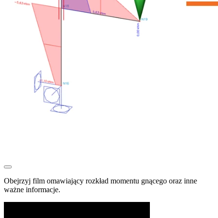
Obejrzyj film omawiający rozkład momentu gnącego oraz inne
ważne informacje.