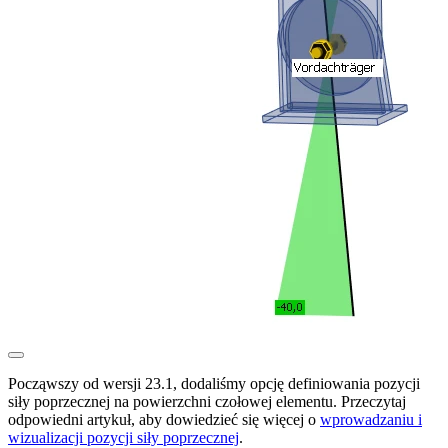
Począwszy od wersji 23.1, dodaliśmy opcję definiowania pozycji
siły poprzecznej na powierzchni czołowej elementu. Przeczytaj
odpowiedni artykuł, aby dowiedzieć się więcej o
wprowadzaniu i
wizualizacji pozycji siły poprzecznej
.