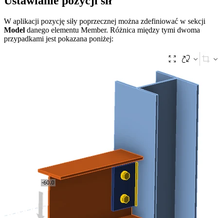
Ustawianie pozycji sił
W aplikacji pozycję siły poprzecznej można zdefiniować w sekcji
Model
danego elementu Member. Różnica między tymi dwoma
przypadkami jest pokazana poniżej: