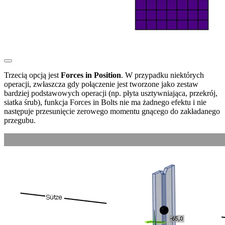
Trzecią opcją jest
Forces in Position
. W przypadku niektórych
operacji, zwłaszcza gdy połączenie jest tworzone jako zestaw
bardziej podstawowych operacji (np. płyta usztywniająca, przekrój,
siatka śrub), funkcja Forces in
Bolts nie ma żadnego efektu i nie
następuje przesunięcie zerowego momentu gnącego do zakładanego
przegubu.