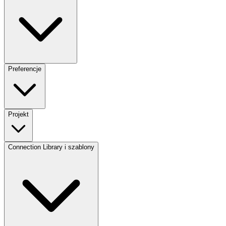
Preferencje
Projekt
Connection Library i szablony