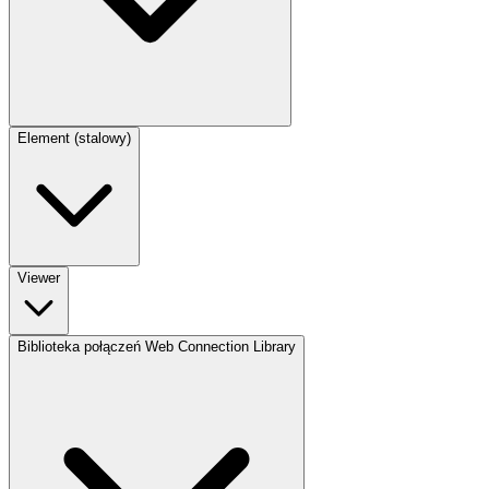
Element (stalowy)
Viewer
Biblioteka połączeń Web Connection Library