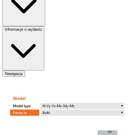
Informacje o wydaniu
Nawigacja