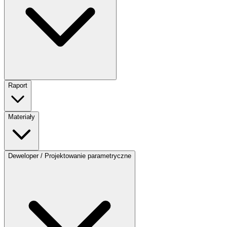
Raport
Materiały
Deweloper / Projektowanie parametryczne