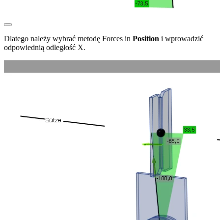
Dlatego należy wybrać metodę Forces in
Position
i wprowadzić
odpowiednią odległość X.