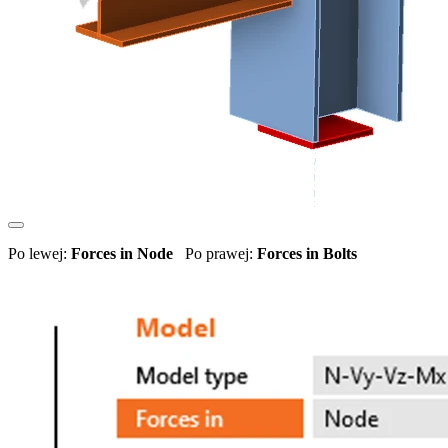
Po lewej:
Forces in Node
Po prawej:
Forces in Bolts