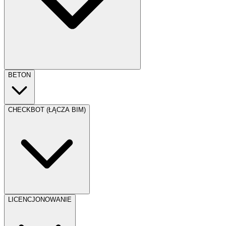
BETON
CHECKBOT (ŁĄCZA BIM)
LICENCJONOWANIE