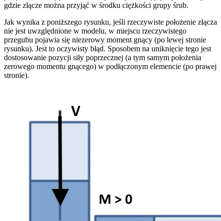
gdzie złącze można przyjąć w środku ciężkości grupy śrub.
Jak wynika z poniższego rysunku, jeśli rzeczywiste położenie złącza
nie jest uwzględnione w modelu, w miejscu rzeczywistego
przegubu pojawia się niezerowy moment gnący (po lewej stronie
rysunku). Jest to oczywisty błąd. Sposobem na uniknięcie tego jest
dostosowanie pozycji siły poprzecznej (a tym samym położenia
zerowego momentu gnącego) w podłączonym elemencie (po prawej
stronie).