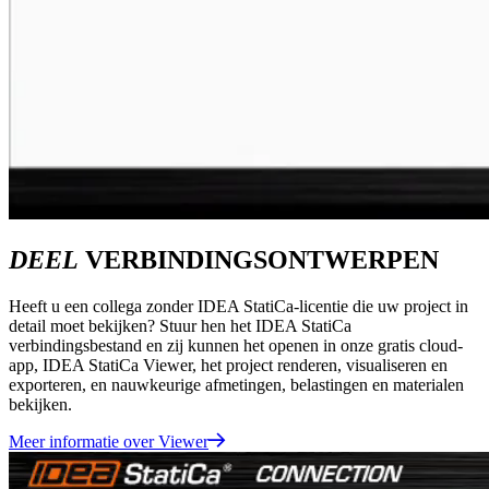
DEEL
VERBINDINGSONTWERPEN
Heeft u een collega zonder IDEA StatiCa-licentie die uw project in
detail moet bekijken? Stuur hen het IDEA StatiCa
verbindingsbestand en zij kunnen het openen in onze gratis cloud-
app, IDEA StatiCa Viewer, het project renderen, visualiseren en
exporteren, en nauwkeurige afmetingen, belastingen en materialen
bekijken.
Meer informatie over Viewer