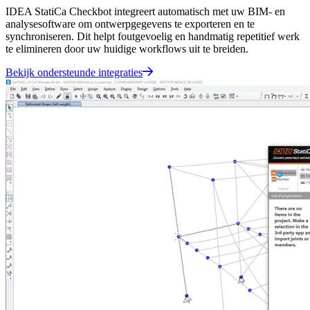
IDEA StatiCa Checkbot integreert automatisch met uw BIM- en
analysesoftware om ontwerpgegevens te exporteren en te
synchroniseren. Dit helpt foutgevoelig en handmatig repetitief werk
te elimineren door uw huidige workflows uit te breiden.
Bekijk ondersteunde integraties