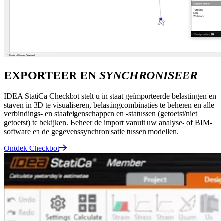
EXPORTEER EN
SYNCHRONISEER
IDEA StatiCa Checkbot stelt u in staat geïmporteerde belastingen en
staven in 3D te visualiseren, belastingcombinaties te beheren en alle
verbindings- en staafeigenschappen en -statussen (getoetst/niet
getoetst) te bekijken. Beheer de import vanuit uw analyse- of BIM-
software en de gegevenssynchronisatie tussen modellen.
Ontdek Checkbot