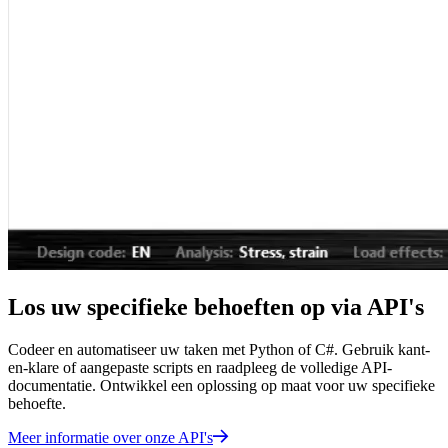
Los uw specifieke behoeften op via API's
Codeer en automatiseer uw taken met Python of C#. Gebruik kant-
en-klare of aangepaste scripts en raadpleeg de volledige API-
documentatie. Ontwikkel een oplossing op maat voor uw specifieke
behoefte.
Meer informatie over onze API's