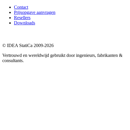
Contact
Prijsopgave aanvragen
Resellers
Downloads
© IDEA StatiCa 2009-2026
Vertrouwd en wereldwijd gebruikt door ingenieurs, fabrikanten &
consultants.