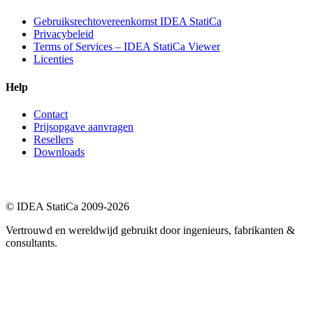
Gebruiksrechtovereenkomst IDEA StatiCa
Privacybeleid
Terms of Services – IDEA StatiCa Viewer
Licenties
Help
Contact
Prijsopgave aanvragen
Resellers
Downloads
© IDEA StatiCa 2009-2026
Vertrouwd en wereldwijd gebruikt door ingenieurs, fabrikanten &
consultants.