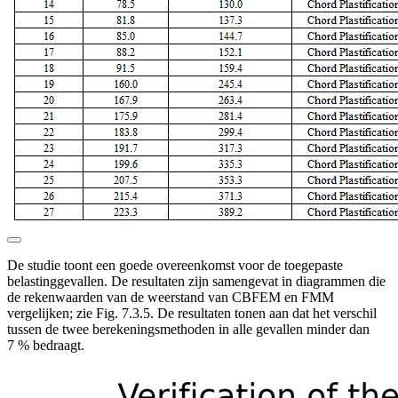
De studie toont een goede overeenkomst voor de toegepaste
belastinggevallen. De resultaten zijn samengevat in diagrammen die
de rekenwaarden van de weerstand van CBFEM en FMM
vergelijken; zie Fig. 7.3.5. De resultaten tonen aan dat het verschil
tussen de twee berekeningsmethoden in alle gevallen minder dan
7 % bedraagt.