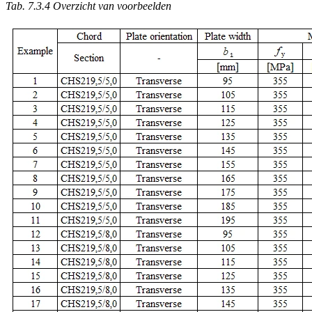
Tab. 7.3.4 Overzicht van voorbeelden