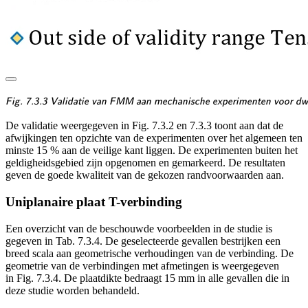
\textsf{\textit{\footnotes
Fig. 7.3.3 Validatie van FMM aan mechanische experimenten voor dwa
De validatie weergegeven in Fig. 7.3.2 en 7.3.3 toont aan dat de
afwijkingen ten opzichte van de experimenten over het algemeen ten
minste 15 % aan de veilige kant liggen. De experimenten buiten het
geldigheidsgebied zijn opgenomen en gemarkeerd. De resultaten
geven de goede kwaliteit van de gekozen randvoorwaarden aan.
Uniplanaire plaat T-verbinding
Een overzicht van de beschouwde voorbeelden in de studie is
gegeven in Tab. 7.3.4. De geselecteerde gevallen bestrijken een
breed scala aan geometrische verhoudingen van de verbinding. De
geometrie van de verbindingen met afmetingen is weergegeven
in Fig. 7.3.4. De plaatdikte bedraagt 15 mm in alle gevallen die in
deze studie worden behandeld.