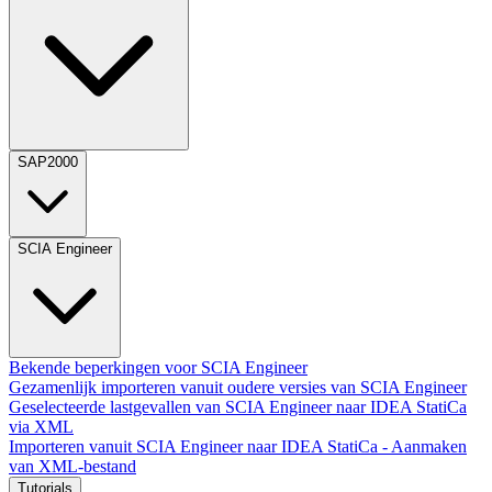
SAP2000
SCIA Engineer
Bekende beperkingen voor SCIA Engineer
Gezamenlijk importeren vanuit oudere versies van SCIA Engineer
Geselecteerde lastgevallen van SCIA Engineer naar IDEA StatiCa
via XML
Importeren vanuit SCIA Engineer naar IDEA StatiCa - Aanmaken
van XML-bestand
Tutorials