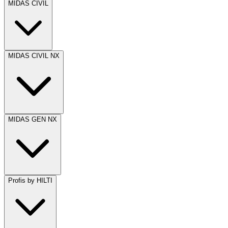
MIDAS CIVIL
MIDAS CIVIL NX
MIDAS GEN NX
Profis by HILTI