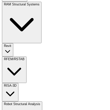
RAM Structural Systems
Revit
RFEM/RSTAB
RISA-3D
Robot Structural Analysis