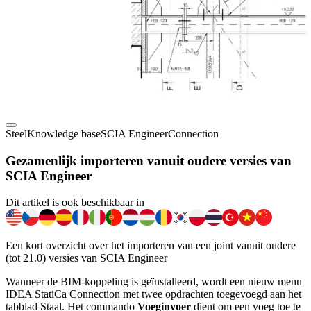
Steel
Knowledge base
SCIA Engineer
Connection
Gezamenlijk importeren vanuit oudere versies van
SCIA Engineer
Dit artikel is ook beschikbaar in
Een kort overzicht over het importeren van een joint vanuit oudere
(tot 21.0) versies van SCIA Engineer
Wanneer de BIM-koppeling is geïnstalleerd, wordt een nieuw menu
IDEA StatiCa Connection met twee opdrachten toegevoegd aan het
tabblad Staal. Het commando
Voeginvoer
dient om een voeg toe te