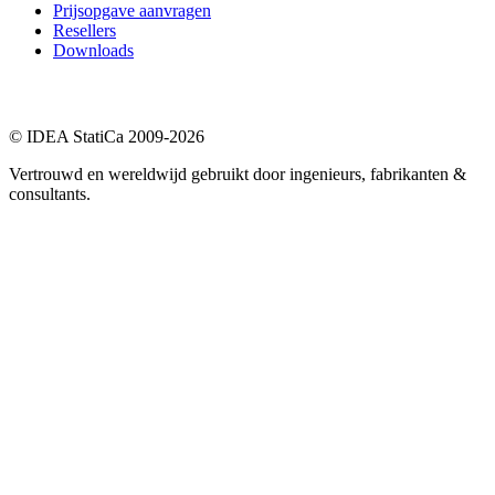
Prijsopgave aanvragen
Resellers
Downloads
© IDEA StatiCa 2009-2026
Vertrouwd en wereldwijd gebruikt door ingenieurs, fabrikanten &
consultants.