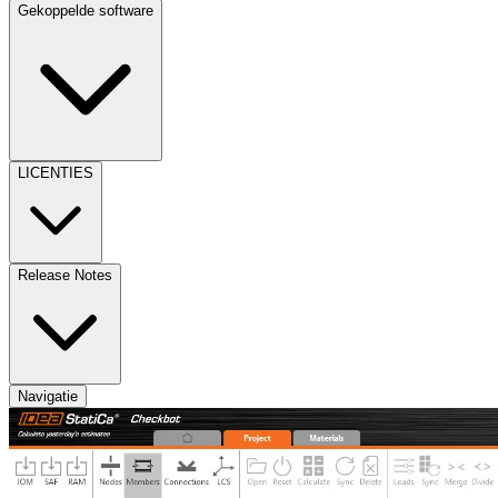
Gekoppelde software
LICENTIES
Release Notes
Navigatie