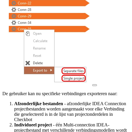
De gebruiker kan nu specifieke verbindingen exporteren naar:
Afzonderlijke bestanden
- afzonderlijke IDEA Connection
projectbestanden worden aangemaakt voor elke Verbinding
die geselecteerd is in de lijst van projectonderdelen in
Checkbot
Individueel project
- één Multi-connection IDEA-
projectbestand met verschillende verbindingsmodellen wordt